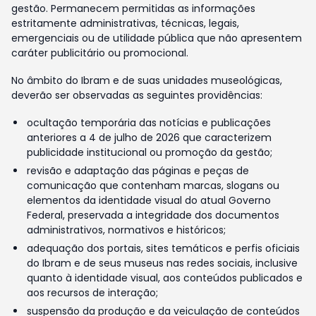
gestão. Permanecem permitidas as informações
estritamente administrativas, técnicas, legais,
emergenciais ou de utilidade pública que não apresentem
caráter publicitário ou promocional.
No âmbito do Ibram e de suas unidades museológicas,
deverão ser observadas as seguintes providências:
ocultação temporária das notícias e publicações
anteriores a 4 de julho de 2026 que caracterizem
publicidade institucional ou promoção da gestão;
revisão e adaptação das páginas e peças de
comunicação que contenham marcas, slogans ou
elementos da identidade visual do atual Governo
Federal, preservada a integridade dos documentos
administrativos, normativos e históricos;
adequação dos portais, sites temáticos e perfis oficiais
do Ibram e de seus museus nas redes sociais, inclusive
quanto à identidade visual, aos conteúdos publicados e
aos recursos de interação;
suspensão da produção e da veiculação de conteúdos