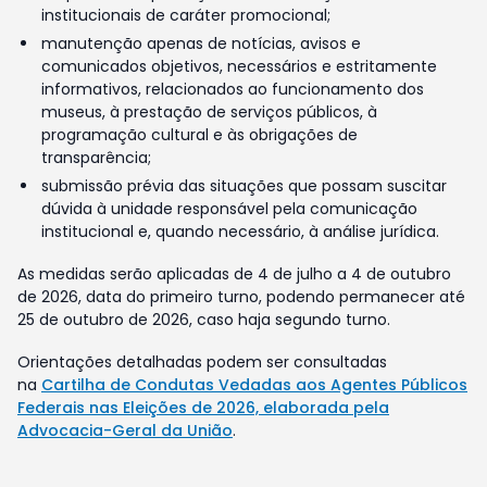
institucionais de caráter promocional;
manutenção apenas de notícias, avisos e
comunicados objetivos, necessários e estritamente
informativos, relacionados ao funcionamento dos
museus, à prestação de serviços públicos, à
programação cultural e às obrigações de
transparência;
submissão prévia das situações que possam suscitar
dúvida à unidade responsável pela comunicação
institucional e, quando necessário, à análise jurídica.
As medidas serão aplicadas de 4 de julho a 4 de outubro
de 2026, data do primeiro turno, podendo permanecer até
25 de outubro de 2026, caso haja segundo turno.
Orientações detalhadas podem ser consultadas
na
Cartilha de Condutas Vedadas aos Agentes Públicos
Federais nas Eleições de 2026, elaborada pela
Advocacia-Geral da União
.