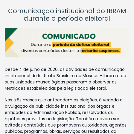
Comunicação institucional do IBRAM
durante o período eleitoral
Desde 4 de julho de 2026, as atividades de comunicação
institucional do Instituto Brasileiro de Museus – Ibram e de
suas unidades museológicas passaram a observar as
restrições estabelecidas pela legislação eleitoral.
Nos três meses que antecedem as eleições, é vedada a
divulgação de publicidade institucional dos órgãos e
entidades da Administração Pública, ressalvadas as
hipóteses previstas na legislação. Também devem ser
evitados conteúdos que promovam autoridades, agentes
públicos, programas, obras, serviços ou resultados da