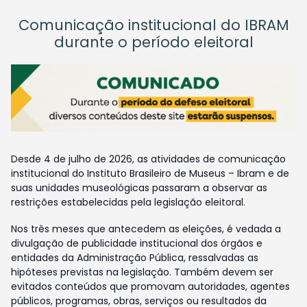
Comunicação institucional do IBRAM
durante o período eleitoral
Desde 4 de julho de 2026, as atividades de comunicação
institucional do Instituto Brasileiro de Museus – Ibram e de
suas unidades museológicas passaram a observar as
restrições estabelecidas pela legislação eleitoral.
Nos três meses que antecedem as eleições, é vedada a
divulgação de publicidade institucional dos órgãos e
entidades da Administração Pública, ressalvadas as
hipóteses previstas na legislação. Também devem ser
evitados conteúdos que promovam autoridades, agentes
públicos, programas, obras, serviços ou resultados da