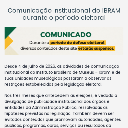
Comunicação institucional do IBRAM
durante o período eleitoral
Desde 4 de julho de 2026, as atividades de comunicação
institucional do Instituto Brasileiro de Museus – Ibram e de
suas unidades museológicas passaram a observar as
restrições estabelecidas pela legislação eleitoral.
Nos três meses que antecedem as eleições, é vedada a
divulgação de publicidade institucional dos órgãos e
entidades da Administração Pública, ressalvadas as
hipóteses previstas na legislação. Também devem ser
evitados conteúdos que promovam autoridades, agentes
públicos, programas, obras, serviços ou resultados da