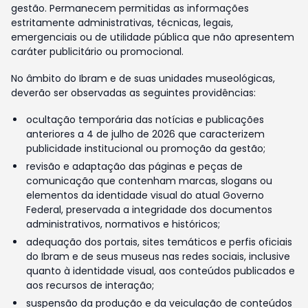
gestão. Permanecem permitidas as informações
estritamente administrativas, técnicas, legais,
emergenciais ou de utilidade pública que não apresentem
caráter publicitário ou promocional.
No âmbito do Ibram e de suas unidades museológicas,
deverão ser observadas as seguintes providências:
ocultação temporária das notícias e publicações
anteriores a 4 de julho de 2026 que caracterizem
publicidade institucional ou promoção da gestão;
revisão e adaptação das páginas e peças de
comunicação que contenham marcas, slogans ou
elementos da identidade visual do atual Governo
Federal, preservada a integridade dos documentos
administrativos, normativos e históricos;
adequação dos portais, sites temáticos e perfis oficiais
do Ibram e de seus museus nas redes sociais, inclusive
quanto à identidade visual, aos conteúdos publicados e
aos recursos de interação;
suspensão da produção e da veiculação de conteúdos