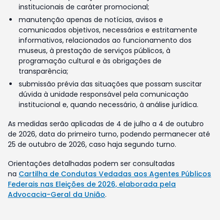
institucionais de caráter promocional;
manutenção apenas de notícias, avisos e
comunicados objetivos, necessários e estritamente
informativos, relacionados ao funcionamento dos
museus, à prestação de serviços públicos, à
programação cultural e às obrigações de
transparência;
submissão prévia das situações que possam suscitar
dúvida à unidade responsável pela comunicação
institucional e, quando necessário, à análise jurídica.
As medidas serão aplicadas de 4 de julho a 4 de outubro
de 2026, data do primeiro turno, podendo permanecer até
25 de outubro de 2026, caso haja segundo turno.
Orientações detalhadas podem ser consultadas
na
Cartilha de Condutas Vedadas aos Agentes Públicos
Federais nas Eleições de 2026, elaborada pela
Advocacia-Geral da União
.