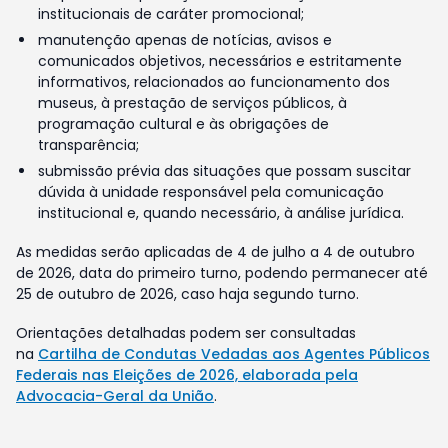
institucionais de caráter promocional;
manutenção apenas de notícias, avisos e
comunicados objetivos, necessários e estritamente
informativos, relacionados ao funcionamento dos
museus, à prestação de serviços públicos, à
programação cultural e às obrigações de
transparência;
submissão prévia das situações que possam suscitar
dúvida à unidade responsável pela comunicação
institucional e, quando necessário, à análise jurídica.
As medidas serão aplicadas de 4 de julho a 4 de outubro
de 2026, data do primeiro turno, podendo permanecer até
25 de outubro de 2026, caso haja segundo turno.
Orientações detalhadas podem ser consultadas
na
Cartilha de Condutas Vedadas aos Agentes Públicos
Federais nas Eleições de 2026, elaborada pela
Advocacia-Geral da União
.