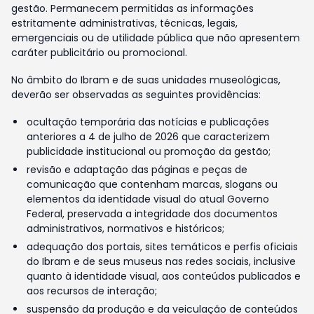
gestão. Permanecem permitidas as informações
estritamente administrativas, técnicas, legais,
emergenciais ou de utilidade pública que não apresentem
caráter publicitário ou promocional.
No âmbito do Ibram e de suas unidades museológicas,
deverão ser observadas as seguintes providências:
ocultação temporária das notícias e publicações
anteriores a 4 de julho de 2026 que caracterizem
publicidade institucional ou promoção da gestão;
revisão e adaptação das páginas e peças de
comunicação que contenham marcas, slogans ou
elementos da identidade visual do atual Governo
Federal, preservada a integridade dos documentos
administrativos, normativos e históricos;
adequação dos portais, sites temáticos e perfis oficiais
do Ibram e de seus museus nas redes sociais, inclusive
quanto à identidade visual, aos conteúdos publicados e
aos recursos de interação;
suspensão da produção e da veiculação de conteúdos