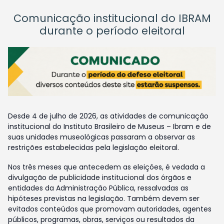
Comunicação institucional do IBRAM
durante o período eleitoral
Desde 4 de julho de 2026, as atividades de comunicação
institucional do Instituto Brasileiro de Museus – Ibram e de
suas unidades museológicas passaram a observar as
restrições estabelecidas pela legislação eleitoral.
Nos três meses que antecedem as eleições, é vedada a
divulgação de publicidade institucional dos órgãos e
entidades da Administração Pública, ressalvadas as
hipóteses previstas na legislação. Também devem ser
evitados conteúdos que promovam autoridades, agentes
públicos, programas, obras, serviços ou resultados da