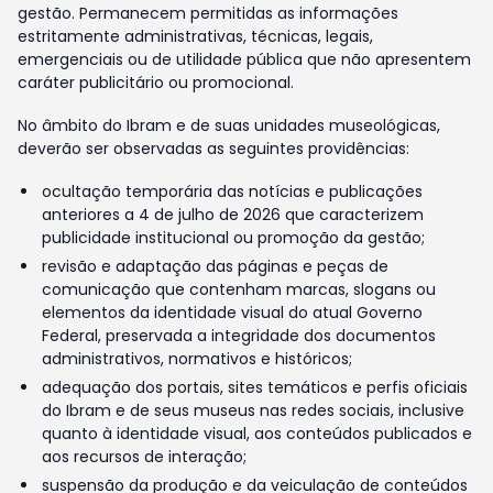
gestão. Permanecem permitidas as informações
estritamente administrativas, técnicas, legais,
emergenciais ou de utilidade pública que não apresentem
caráter publicitário ou promocional.
No âmbito do Ibram e de suas unidades museológicas,
deverão ser observadas as seguintes providências:
ocultação temporária das notícias e publicações
anteriores a 4 de julho de 2026 que caracterizem
publicidade institucional ou promoção da gestão;
revisão e adaptação das páginas e peças de
comunicação que contenham marcas, slogans ou
elementos da identidade visual do atual Governo
Federal, preservada a integridade dos documentos
administrativos, normativos e históricos;
adequação dos portais, sites temáticos e perfis oficiais
do Ibram e de seus museus nas redes sociais, inclusive
quanto à identidade visual, aos conteúdos publicados e
aos recursos de interação;
suspensão da produção e da veiculação de conteúdos