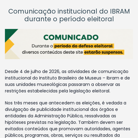
Comunicação institucional do IBRAM
durante o período eleitoral
Desde 4 de julho de 2026, as atividades de comunicação
institucional do Instituto Brasileiro de Museus – Ibram e de
suas unidades museológicas passaram a observar as
restrições estabelecidas pela legislação eleitoral.
Nos três meses que antecedem as eleições, é vedada a
divulgação de publicidade institucional dos órgãos e
entidades da Administração Pública, ressalvadas as
hipóteses previstas na legislação. Também devem ser
evitados conteúdos que promovam autoridades, agentes
públicos, programas, obras, serviços ou resultados da