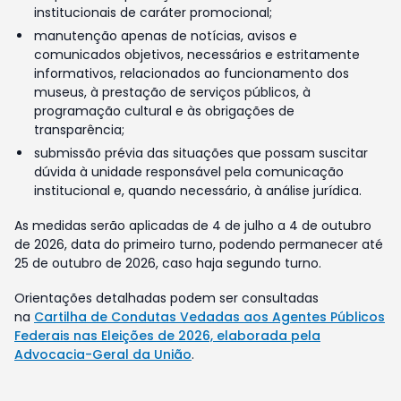
institucionais de caráter promocional;
manutenção apenas de notícias, avisos e
comunicados objetivos, necessários e estritamente
informativos, relacionados ao funcionamento dos
museus, à prestação de serviços públicos, à
programação cultural e às obrigações de
transparência;
submissão prévia das situações que possam suscitar
dúvida à unidade responsável pela comunicação
institucional e, quando necessário, à análise jurídica.
As medidas serão aplicadas de 4 de julho a 4 de outubro
de 2026, data do primeiro turno, podendo permanecer até
25 de outubro de 2026, caso haja segundo turno.
Orientações detalhadas podem ser consultadas
na
Cartilha de Condutas Vedadas aos Agentes Públicos
Federais nas Eleições de 2026, elaborada pela
Advocacia-Geral da União
.