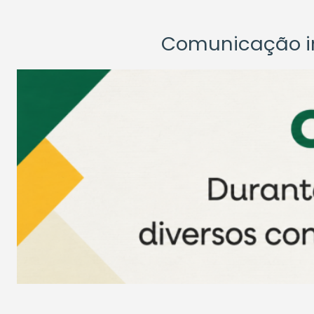
Comunicação ins