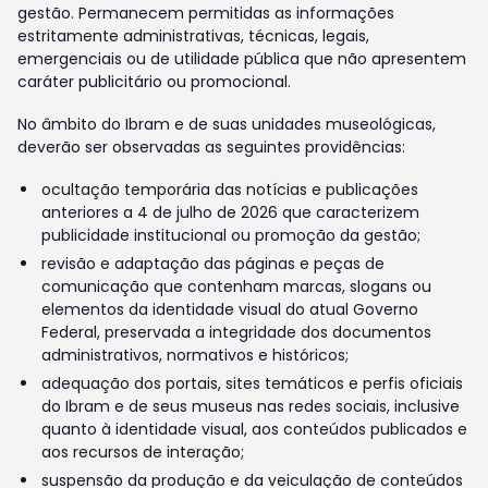
gestão. Permanecem permitidas as informações
estritamente administrativas, técnicas, legais,
emergenciais ou de utilidade pública que não apresentem
caráter publicitário ou promocional.
No âmbito do Ibram e de suas unidades museológicas,
deverão ser observadas as seguintes providências:
ocultação temporária das notícias e publicações
anteriores a 4 de julho de 2026 que caracterizem
publicidade institucional ou promoção da gestão;
revisão e adaptação das páginas e peças de
comunicação que contenham marcas, slogans ou
elementos da identidade visual do atual Governo
Federal, preservada a integridade dos documentos
administrativos, normativos e históricos;
adequação dos portais, sites temáticos e perfis oficiais
do Ibram e de seus museus nas redes sociais, inclusive
quanto à identidade visual, aos conteúdos publicados e
aos recursos de interação;
suspensão da produção e da veiculação de conteúdos