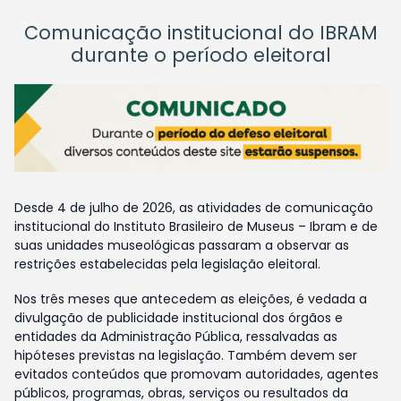
Comunicação institucional do IBRAM
durante o período eleitoral
Desde 4 de julho de 2026, as atividades de comunicação
institucional do Instituto Brasileiro de Museus – Ibram e de
suas unidades museológicas passaram a observar as
restrições estabelecidas pela legislação eleitoral.
Nos três meses que antecedem as eleições, é vedada a
divulgação de publicidade institucional dos órgãos e
entidades da Administração Pública, ressalvadas as
hipóteses previstas na legislação. Também devem ser
evitados conteúdos que promovam autoridades, agentes
públicos, programas, obras, serviços ou resultados da