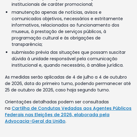
institucionais de caráter promocional;
manutenção apenas de notícias, avisos e
comunicados objetivos, necessários e estritamente
informativos, relacionados ao funcionamento dos
museus, à prestação de serviços públicos, à
programação cultural e às obrigações de
transparência;
submissão prévia das situações que possam suscitar
dúvida à unidade responsável pela comunicação
institucional e, quando necessário, à análise jurídica.
As medidas serão aplicadas de 4 de julho a 4 de outubro
de 2026, data do primeiro turno, podendo permanecer até
25 de outubro de 2026, caso haja segundo turno.
Orientações detalhadas podem ser consultadas
na
Cartilha de Condutas Vedadas aos Agentes Públicos
Federais nas Eleições de 2026, elaborada pela
Advocacia-Geral da União
.