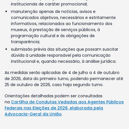
institucionais de caráter promocional;
manutenção apenas de notícias, avisos e
comunicados objetivos, necessários e estritamente
informativos, relacionados ao funcionamento dos
museus, à prestação de serviços públicos, à
programação cultural e às obrigações de
transparência;
submissão prévia das situações que possam suscitar
dúvida à unidade responsável pela comunicação
institucional e, quando necessário, à análise jurídica.
As medidas serão aplicadas de 4 de julho a 4 de outubro
de 2026, data do primeiro turno, podendo permanecer até
25 de outubro de 2026, caso haja segundo turno.
Orientações detalhadas podem ser consultadas
na
Cartilha de Condutas Vedadas aos Agentes Públicos
Federais nas Eleições de 2026, elaborada pela
Advocacia-Geral da União
.