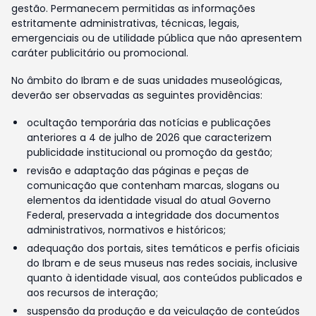
gestão. Permanecem permitidas as informações
estritamente administrativas, técnicas, legais,
emergenciais ou de utilidade pública que não apresentem
caráter publicitário ou promocional.
No âmbito do Ibram e de suas unidades museológicas,
deverão ser observadas as seguintes providências:
ocultação temporária das notícias e publicações
anteriores a 4 de julho de 2026 que caracterizem
publicidade institucional ou promoção da gestão;
revisão e adaptação das páginas e peças de
comunicação que contenham marcas, slogans ou
elementos da identidade visual do atual Governo
Federal, preservada a integridade dos documentos
administrativos, normativos e históricos;
adequação dos portais, sites temáticos e perfis oficiais
do Ibram e de seus museus nas redes sociais, inclusive
quanto à identidade visual, aos conteúdos publicados e
aos recursos de interação;
suspensão da produção e da veiculação de conteúdos