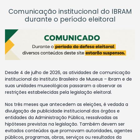
Comunicação institucional do IBRAM
durante o período eleitoral
Desde 4 de julho de 2026, as atividades de comunicação
institucional do Instituto Brasileiro de Museus – Ibram e de
suas unidades museológicas passaram a observar as
restrições estabelecidas pela legislação eleitoral.
Nos três meses que antecedem as eleições, é vedada a
divulgação de publicidade institucional dos órgãos e
entidades da Administração Pública, ressalvadas as
hipóteses previstas na legislação. Também devem ser
evitados conteúdos que promovam autoridades, agentes
públicos, programas, obras, serviços ou resultados da