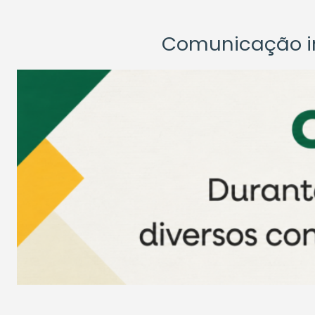
Comunicação ins