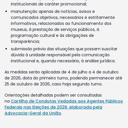
institucionais de caráter promocional;
manutenção apenas de notícias, avisos e
comunicados objetivos, necessários e estritamente
informativos, relacionados ao funcionamento dos
museus, à prestação de serviços públicos, à
programação cultural e às obrigações de
transparência;
submissão prévia das situações que possam suscitar
dúvida à unidade responsável pela comunicação
institucional e, quando necessário, à análise jurídica.
As medidas serão aplicadas de 4 de julho a 4 de outubro
de 2026, data do primeiro turno, podendo permanecer até
25 de outubro de 2026, caso haja segundo turno.
Orientações detalhadas podem ser consultadas
na
Cartilha de Condutas Vedadas aos Agentes Públicos
Federais nas Eleições de 2026, elaborada pela
Advocacia-Geral da União
.