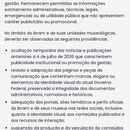
gestão. Permanecem permitidas as informações
estritamente administrativas, técnicas, legais,
emergenciais ou de utilidade pública que não apresentem
caráter publicitário ou promocional.
No âmbito do Ibram e de suas unidades museológicas,
deverão ser observadas as seguintes providências:
ocultação temporária das notícias e publicações
anteriores a 4 de julho de 2026 que caracterizem
publicidade institucional ou promoção da gestão;
revisão e adaptação das páginas e peças de
comunicação que contenham marcas, slogans ou
elementos da identidade visual do atual Governo
Federal, preservada a integridade dos documentos
administrativos, normativos e históricos;
adequação dos portais, sites temáticos e perfis oficiais
do Ibram e de seus museus nas redes sociais, inclusive
quanto à identidade visual, aos conteúdos publicados e
aos recursos de interação;
suspensão da produção e da veiculação de conteúdos