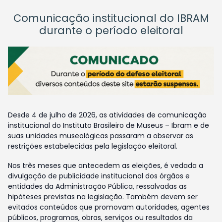
Comunicação institucional do IBRAM
durante o período eleitoral
Desde 4 de julho de 2026, as atividades de comunicação
institucional do Instituto Brasileiro de Museus – Ibram e de
suas unidades museológicas passaram a observar as
restrições estabelecidas pela legislação eleitoral.
Nos três meses que antecedem as eleições, é vedada a
divulgação de publicidade institucional dos órgãos e
entidades da Administração Pública, ressalvadas as
hipóteses previstas na legislação. Também devem ser
evitados conteúdos que promovam autoridades, agentes
públicos, programas, obras, serviços ou resultados da