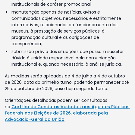
institucionais de caráter promocional;
manutenção apenas de notícias, avisos e
comunicados objetivos, necessários e estritamente
informativos, relacionados ao funcionamento dos
museus, à prestação de serviços públicos, à
programação cultural e às obrigações de
transparência;
submissão prévia das situações que possam suscitar
dúvida à unidade responsável pela comunicação
institucional e, quando necessário, à análise jurídica.
As medidas serão aplicadas de 4 de julho a 4 de outubro
de 2026, data do primeiro turno, podendo permanecer até
25 de outubro de 2026, caso haja segundo turno.
Orientações detalhadas podem ser consultadas
na
Cartilha de Condutas Vedadas aos Agentes Públicos
Federais nas Eleições de 2026, elaborada pela
Advocacia-Geral da União
.