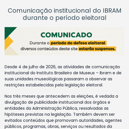
Comunicação institucional do IBRAM
durante o período eleitoral
Desde 4 de julho de 2026, as atividades de comunicação
institucional do Instituto Brasileiro de Museus – Ibram e de
suas unidades museológicas passaram a observar as
restrições estabelecidas pela legislação eleitoral.
Nos três meses que antecedem as eleições, é vedada a
divulgação de publicidade institucional dos órgãos e
entidades da Administração Pública, ressalvadas as
hipóteses previstas na legislação. Também devem ser
evitados conteúdos que promovam autoridades, agentes
públicos, programas, obras, serviços ou resultados da