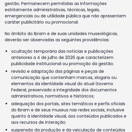
gestão. Permanecem permitidas as informações
estritamente administrativas, técnicas, legais,
emergenciais ou de utilidade pública que não apresentem
caráter publicitário ou promocional.
No âmbito do Ibram e de suas unidades museológicas,
deverão ser observadas as seguintes providências:
ocultação temporária das notícias e publicações
anteriores a 4 de julho de 2026 que caracterizem
publicidade institucional ou promoção da gestão;
revisão e adaptação das páginas e peças de
comunicação que contenham marcas, slogans ou
elementos da identidade visual do atual Governo
Federal, preservada a integridade dos documentos
administrativos, normativos e históricos;
adequação dos portais, sites temáticos e perfis oficiais
do Ibram e de seus museus nas redes sociais, inclusive
quanto à identidade visual, aos conteúdos publicados e
aos recursos de interação;
suspensão da produção e da veiculação de conteúdos