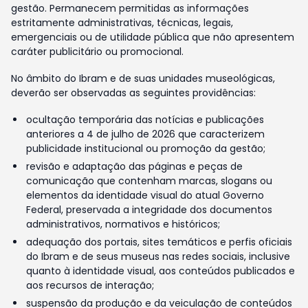
gestão. Permanecem permitidas as informações
estritamente administrativas, técnicas, legais,
emergenciais ou de utilidade pública que não apresentem
caráter publicitário ou promocional.
No âmbito do Ibram e de suas unidades museológicas,
deverão ser observadas as seguintes providências:
ocultação temporária das notícias e publicações
anteriores a 4 de julho de 2026 que caracterizem
publicidade institucional ou promoção da gestão;
revisão e adaptação das páginas e peças de
comunicação que contenham marcas, slogans ou
elementos da identidade visual do atual Governo
Federal, preservada a integridade dos documentos
administrativos, normativos e históricos;
adequação dos portais, sites temáticos e perfis oficiais
do Ibram e de seus museus nas redes sociais, inclusive
quanto à identidade visual, aos conteúdos publicados e
aos recursos de interação;
suspensão da produção e da veiculação de conteúdos