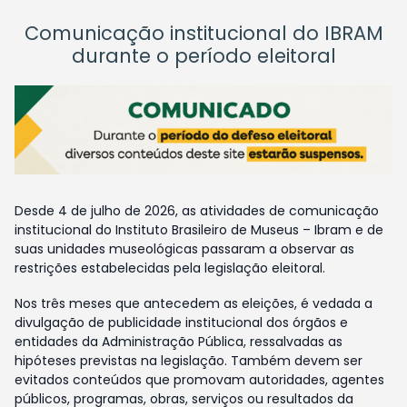
Comunicação institucional do IBRAM
durante o período eleitoral
Desde 4 de julho de 2026, as atividades de comunicação
institucional do Instituto Brasileiro de Museus – Ibram e de
suas unidades museológicas passaram a observar as
restrições estabelecidas pela legislação eleitoral.
Nos três meses que antecedem as eleições, é vedada a
divulgação de publicidade institucional dos órgãos e
entidades da Administração Pública, ressalvadas as
hipóteses previstas na legislação. Também devem ser
evitados conteúdos que promovam autoridades, agentes
públicos, programas, obras, serviços ou resultados da