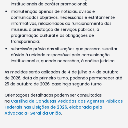
institucionais de caráter promocional;
manutenção apenas de notícias, avisos e
comunicados objetivos, necessários e estritamente
informativos, relacionados ao funcionamento dos
museus, à prestação de serviços públicos, à
programação cultural e às obrigações de
transparência;
submissão prévia das situações que possam suscitar
dúvida à unidade responsável pela comunicação
institucional e, quando necessário, à análise jurídica.
As medidas serão aplicadas de 4 de julho a 4 de outubro
de 2026, data do primeiro turno, podendo permanecer até
25 de outubro de 2026, caso haja segundo turno.
Orientações detalhadas podem ser consultadas
na
Cartilha de Condutas Vedadas aos Agentes Públicos
Federais nas Eleições de 2026, elaborada pela
Advocacia-Geral da União
.