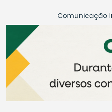
Comunicação ins