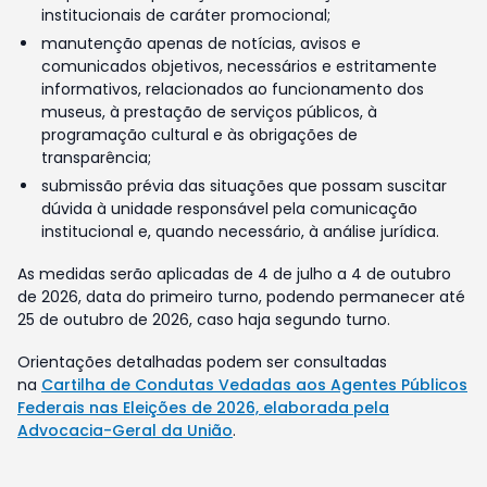
institucionais de caráter promocional;
manutenção apenas de notícias, avisos e
comunicados objetivos, necessários e estritamente
informativos, relacionados ao funcionamento dos
museus, à prestação de serviços públicos, à
programação cultural e às obrigações de
transparência;
submissão prévia das situações que possam suscitar
dúvida à unidade responsável pela comunicação
institucional e, quando necessário, à análise jurídica.
As medidas serão aplicadas de 4 de julho a 4 de outubro
de 2026, data do primeiro turno, podendo permanecer até
25 de outubro de 2026, caso haja segundo turno.
Orientações detalhadas podem ser consultadas
na
Cartilha de Condutas Vedadas aos Agentes Públicos
Federais nas Eleições de 2026, elaborada pela
Advocacia-Geral da União
.