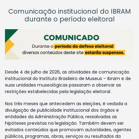
Comunicação institucional do IBRAM
durante o período eleitoral
Desde 4 de julho de 2026, as atividades de comunicação
institucional do Instituto Brasileiro de Museus – Ibram e de
suas unidades museológicas passaram a observar as
restrições estabelecidas pela legislação eleitoral.
Nos três meses que antecedem as eleições, é vedada a
divulgação de publicidade institucional dos órgãos e
entidades da Administração Pública, ressalvadas as
hipóteses previstas na legislação. Também devem ser
evitados conteúdos que promovam autoridades, agentes
públicos, programas, obras, serviços ou resultados da