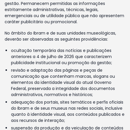
gestão. Permanecem permitidas as informações
estritamente administrativas, técnicas, legais,
emergenciais ou de utilidade pública que não apresentem
caráter publicitário ou promocional.
No âmbito do Ibram e de suas unidades museológicas,
deverão ser observadas as seguintes providências:
ocultação temporária das notícias e publicações
anteriores a 4 de julho de 2026 que caracterizem
publicidade institucional ou promoção da gestão;
revisão e adaptação das páginas e peças de
comunicação que contenham marcas, slogans ou
elementos da identidade visual do atual Governo
Federal, preservada a integridade dos documentos
administrativos, normativos e históricos;
adequação dos portais, sites temáticos e perfis oficiais
do Ibram e de seus museus nas redes sociais, inclusive
quanto à identidade visual, aos conteúdos publicados e
aos recursos de interação;
suspensão da produção e da veiculação de conteúdos