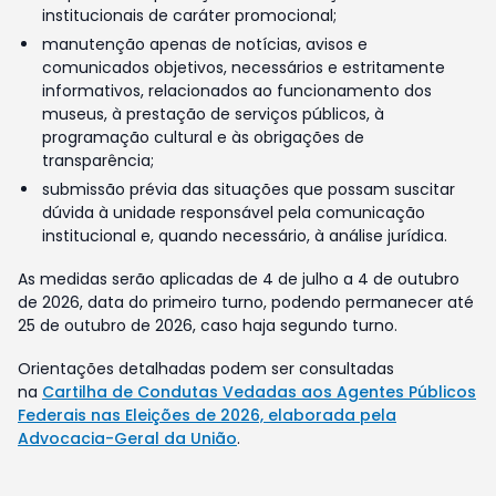
institucionais de caráter promocional;
manutenção apenas de notícias, avisos e
comunicados objetivos, necessários e estritamente
informativos, relacionados ao funcionamento dos
museus, à prestação de serviços públicos, à
programação cultural e às obrigações de
transparência;
submissão prévia das situações que possam suscitar
dúvida à unidade responsável pela comunicação
institucional e, quando necessário, à análise jurídica.
As medidas serão aplicadas de 4 de julho a 4 de outubro
de 2026, data do primeiro turno, podendo permanecer até
25 de outubro de 2026, caso haja segundo turno.
Orientações detalhadas podem ser consultadas
na
Cartilha de Condutas Vedadas aos Agentes Públicos
Federais nas Eleições de 2026, elaborada pela
Advocacia-Geral da União
.