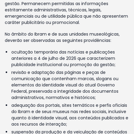
gestão. Permanecem permitidas as informações
estritamente administrativas, técnicas, legais,
emergenciais ou de utilidade pública que não apresentem
caráter publicitário ou promocional.
No âmbito do Ibram e de suas unidades museológicas,
deverão ser observadas as seguintes providências:
ocultação temporária das notícias e publicações
anteriores a 4 de julho de 2026 que caracterizem
publicidade institucional ou promoção da gestão;
revisão e adaptação das páginas e peças de
comunicação que contenham marcas, slogans ou
elementos da identidade visual do atual Governo
Federal, preservada a integridade dos documentos
administrativos, normativos e históricos;
adequação dos portais, sites temáticos e perfis oficiais
do Ibram e de seus museus nas redes sociais, inclusive
quanto à identidade visual, aos conteúdos publicados e
aos recursos de interação;
suspensão da produção e da veiculação de conteúdos