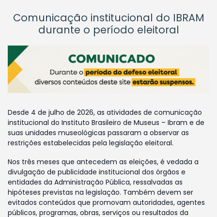
Comunicação institucional do IBRAM
durante o período eleitoral
Desde 4 de julho de 2026, as atividades de comunicação
institucional do Instituto Brasileiro de Museus – Ibram e de
suas unidades museológicas passaram a observar as
restrições estabelecidas pela legislação eleitoral.
Nos três meses que antecedem as eleições, é vedada a
divulgação de publicidade institucional dos órgãos e
entidades da Administração Pública, ressalvadas as
hipóteses previstas na legislação. Também devem ser
evitados conteúdos que promovam autoridades, agentes
públicos, programas, obras, serviços ou resultados da