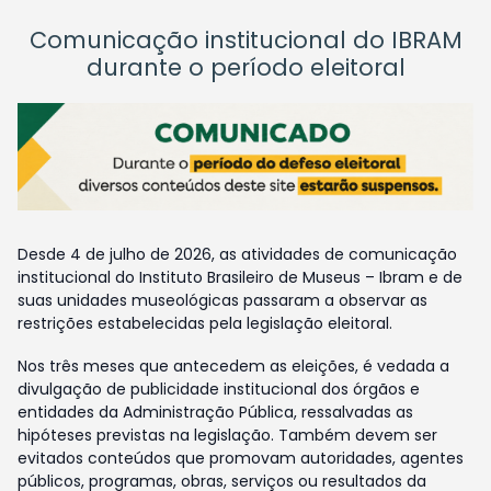
Comunicação institucional do IBRAM
durante o período eleitoral
Desde 4 de julho de 2026, as atividades de comunicação
institucional do Instituto Brasileiro de Museus – Ibram e de
suas unidades museológicas passaram a observar as
restrições estabelecidas pela legislação eleitoral.
Nos três meses que antecedem as eleições, é vedada a
divulgação de publicidade institucional dos órgãos e
entidades da Administração Pública, ressalvadas as
hipóteses previstas na legislação. Também devem ser
evitados conteúdos que promovam autoridades, agentes
públicos, programas, obras, serviços ou resultados da