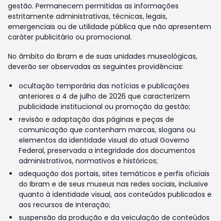
gestão. Permanecem permitidas as informações
estritamente administrativas, técnicas, legais,
emergenciais ou de utilidade pública que não apresentem
caráter publicitário ou promocional.
No âmbito do Ibram e de suas unidades museológicas,
deverão ser observadas as seguintes providências:
ocultação temporária das notícias e publicações
anteriores a 4 de julho de 2026 que caracterizem
publicidade institucional ou promoção da gestão;
revisão e adaptação das páginas e peças de
comunicação que contenham marcas, slogans ou
elementos da identidade visual do atual Governo
Federal, preservada a integridade dos documentos
administrativos, normativos e históricos;
adequação dos portais, sites temáticos e perfis oficiais
do Ibram e de seus museus nas redes sociais, inclusive
quanto à identidade visual, aos conteúdos publicados e
aos recursos de interação;
suspensão da produção e da veiculação de conteúdos