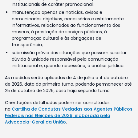
institucionais de caráter promocional;
manutenção apenas de notícias, avisos e
comunicados objetivos, necessários e estritamente
informativos, relacionados ao funcionamento dos
museus, à prestação de serviços públicos, à
programação cultural e às obrigações de
transparência;
submissão prévia das situações que possam suscitar
dúvida à unidade responsável pela comunicação
institucional e, quando necessário, à análise jurídica.
As medidas serão aplicadas de 4 de julho a 4 de outubro
de 2026, data do primeiro turno, podendo permanecer até
25 de outubro de 2026, caso haja segundo turno.
Orientações detalhadas podem ser consultadas
na
Cartilha de Condutas Vedadas aos Agentes Públicos
Federais nas Eleições de 2026, elaborada pela
Advocacia-Geral da União
.