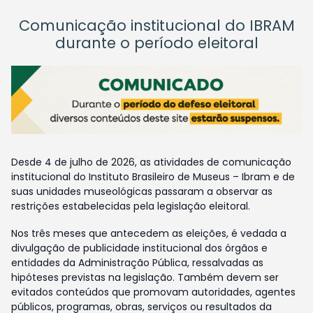
Comunicação institucional do IBRAM
durante o período eleitoral
Desde 4 de julho de 2026, as atividades de comunicação
institucional do Instituto Brasileiro de Museus – Ibram e de
suas unidades museológicas passaram a observar as
restrições estabelecidas pela legislação eleitoral.
Nos três meses que antecedem as eleições, é vedada a
divulgação de publicidade institucional dos órgãos e
entidades da Administração Pública, ressalvadas as
hipóteses previstas na legislação. Também devem ser
evitados conteúdos que promovam autoridades, agentes
públicos, programas, obras, serviços ou resultados da