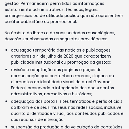
gestão. Permanecem permitidas as informações
estritamente administrativas, técnicas, legais,
emergenciais ou de utilidade pública que não apresentem
caráter publicitário ou promocional.
No âmbito do Ibram e de suas unidades museológicas,
deverão ser observadas as seguintes providências:
ocultação temporária das notícias e publicações
anteriores a 4 de julho de 2026 que caracterizem
publicidade institucional ou promoção da gestão;
revisão e adaptação das páginas e peças de
comunicação que contenham marcas, slogans ou
elementos da identidade visual do atual Governo
Federal, preservada a integridade dos documentos
administrativos, normativos e históricos;
adequação dos portais, sites temáticos e perfis oficiais
do Ibram e de seus museus nas redes sociais, inclusive
quanto à identidade visual, aos conteúdos publicados e
aos recursos de interação;
suspensão da produção e da veiculação de conteúdos