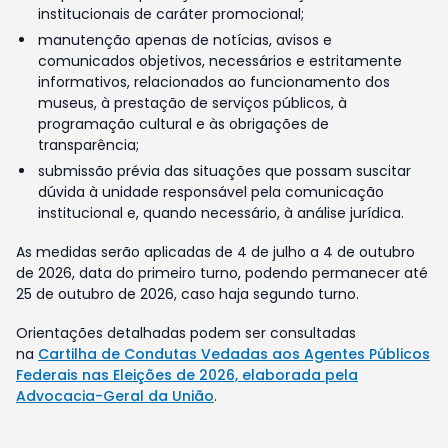
institucionais de caráter promocional;
manutenção apenas de notícias, avisos e
comunicados objetivos, necessários e estritamente
informativos, relacionados ao funcionamento dos
museus, à prestação de serviços públicos, à
programação cultural e às obrigações de
transparência;
submissão prévia das situações que possam suscitar
dúvida à unidade responsável pela comunicação
institucional e, quando necessário, à análise jurídica.
As medidas serão aplicadas de 4 de julho a 4 de outubro
de 2026, data do primeiro turno, podendo permanecer até
25 de outubro de 2026, caso haja segundo turno.
Orientações detalhadas podem ser consultadas
na
Cartilha de Condutas Vedadas aos Agentes Públicos
Federais nas Eleições de 2026, elaborada pela
Advocacia-Geral da União
.