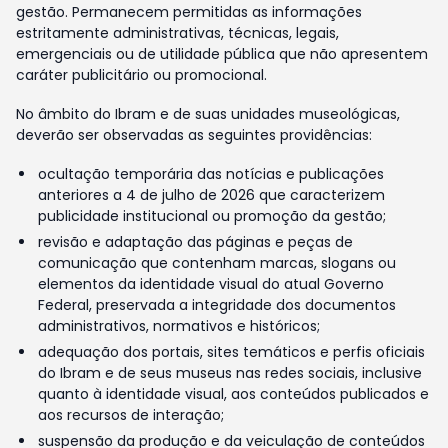
gestão. Permanecem permitidas as informações
estritamente administrativas, técnicas, legais,
emergenciais ou de utilidade pública que não apresentem
caráter publicitário ou promocional.
No âmbito do Ibram e de suas unidades museológicas,
deverão ser observadas as seguintes providências:
ocultação temporária das notícias e publicações
anteriores a 4 de julho de 2026 que caracterizem
publicidade institucional ou promoção da gestão;
revisão e adaptação das páginas e peças de
comunicação que contenham marcas, slogans ou
elementos da identidade visual do atual Governo
Federal, preservada a integridade dos documentos
administrativos, normativos e históricos;
adequação dos portais, sites temáticos e perfis oficiais
do Ibram e de seus museus nas redes sociais, inclusive
quanto à identidade visual, aos conteúdos publicados e
aos recursos de interação;
suspensão da produção e da veiculação de conteúdos