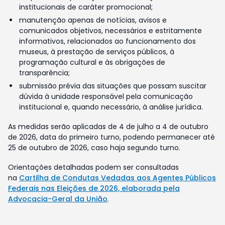
institucionais de caráter promocional;
manutenção apenas de notícias, avisos e
comunicados objetivos, necessários e estritamente
informativos, relacionados ao funcionamento dos
museus, à prestação de serviços públicos, à
programação cultural e às obrigações de
transparência;
submissão prévia das situações que possam suscitar
dúvida à unidade responsável pela comunicação
institucional e, quando necessário, à análise jurídica.
As medidas serão aplicadas de 4 de julho a 4 de outubro
de 2026, data do primeiro turno, podendo permanecer até
25 de outubro de 2026, caso haja segundo turno.
Orientações detalhadas podem ser consultadas
na
Cartilha de Condutas Vedadas aos Agentes Públicos
Federais nas Eleições de 2026, elaborada pela
Advocacia-Geral da União
.