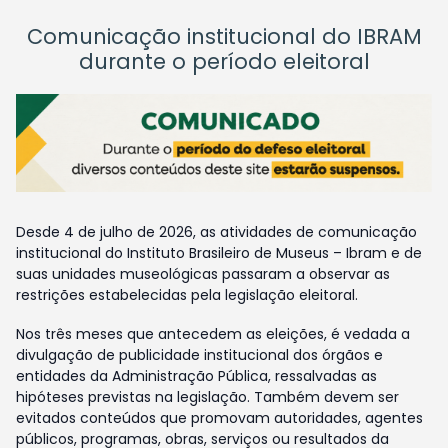
Comunicação institucional do IBRAM
durante o período eleitoral
Desde 4 de julho de 2026, as atividades de comunicação
institucional do Instituto Brasileiro de Museus – Ibram e de
suas unidades museológicas passaram a observar as
restrições estabelecidas pela legislação eleitoral.
Nos três meses que antecedem as eleições, é vedada a
divulgação de publicidade institucional dos órgãos e
entidades da Administração Pública, ressalvadas as
hipóteses previstas na legislação. Também devem ser
evitados conteúdos que promovam autoridades, agentes
públicos, programas, obras, serviços ou resultados da