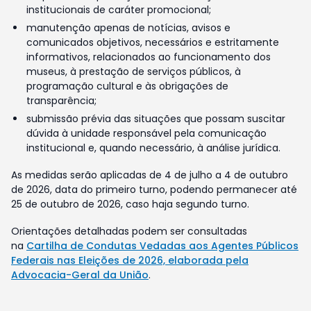
institucionais de caráter promocional;
manutenção apenas de notícias, avisos e
comunicados objetivos, necessários e estritamente
informativos, relacionados ao funcionamento dos
museus, à prestação de serviços públicos, à
programação cultural e às obrigações de
transparência;
submissão prévia das situações que possam suscitar
dúvida à unidade responsável pela comunicação
institucional e, quando necessário, à análise jurídica.
As medidas serão aplicadas de 4 de julho a 4 de outubro
de 2026, data do primeiro turno, podendo permanecer até
25 de outubro de 2026, caso haja segundo turno.
Orientações detalhadas podem ser consultadas
na
Cartilha de Condutas Vedadas aos Agentes Públicos
Federais nas Eleições de 2026, elaborada pela
Advocacia-Geral da União
.