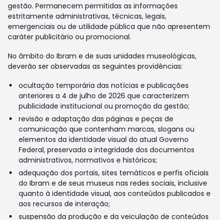
gestão. Permanecem permitidas as informações
estritamente administrativas, técnicas, legais,
emergenciais ou de utilidade pública que não apresentem
caráter publicitário ou promocional.
No âmbito do Ibram e de suas unidades museológicas,
deverão ser observadas as seguintes providências:
ocultação temporária das notícias e publicações
anteriores a 4 de julho de 2026 que caracterizem
publicidade institucional ou promoção da gestão;
revisão e adaptação das páginas e peças de
comunicação que contenham marcas, slogans ou
elementos da identidade visual do atual Governo
Federal, preservada a integridade dos documentos
administrativos, normativos e históricos;
adequação dos portais, sites temáticos e perfis oficiais
do Ibram e de seus museus nas redes sociais, inclusive
quanto à identidade visual, aos conteúdos publicados e
aos recursos de interação;
suspensão da produção e da veiculação de conteúdos