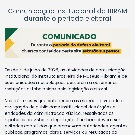
Comunicação institucional do IBRAM
durante o período eleitoral
Desde 4 de julho de 2026, as atividades de comunicação
institucional do Instituto Brasileiro de Museus – Ibram e de
suas unidades museológicas passaram a observar as
restrições estabelecidas pela legislação eleitoral.
Nos três meses que antecedem as eleições, é vedada a
divulgação de publicidade institucional dos órgãos e
entidades da Administração Pública, ressalvadas as
hipóteses previstas na legislação. Também devem ser
evitados conteúdos que promovam autoridades, agentes
públicos, programas, obras, serviços ou resultados da