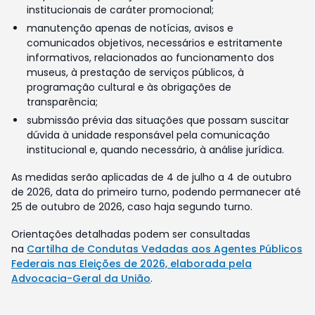
institucionais de caráter promocional;
manutenção apenas de notícias, avisos e
comunicados objetivos, necessários e estritamente
informativos, relacionados ao funcionamento dos
museus, à prestação de serviços públicos, à
programação cultural e às obrigações de
transparência;
submissão prévia das situações que possam suscitar
dúvida à unidade responsável pela comunicação
institucional e, quando necessário, à análise jurídica.
As medidas serão aplicadas de 4 de julho a 4 de outubro
de 2026, data do primeiro turno, podendo permanecer até
25 de outubro de 2026, caso haja segundo turno.
Orientações detalhadas podem ser consultadas
na
Cartilha de Condutas Vedadas aos Agentes Públicos
Federais nas Eleições de 2026, elaborada pela
Advocacia-Geral da União
.