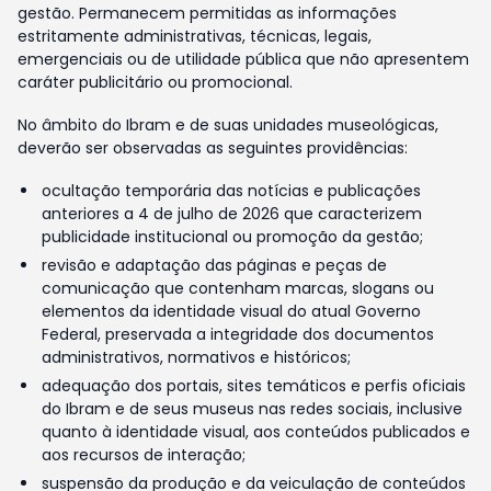
gestão. Permanecem permitidas as informações
estritamente administrativas, técnicas, legais,
emergenciais ou de utilidade pública que não apresentem
caráter publicitário ou promocional.
No âmbito do Ibram e de suas unidades museológicas,
deverão ser observadas as seguintes providências:
ocultação temporária das notícias e publicações
anteriores a 4 de julho de 2026 que caracterizem
publicidade institucional ou promoção da gestão;
revisão e adaptação das páginas e peças de
comunicação que contenham marcas, slogans ou
elementos da identidade visual do atual Governo
Federal, preservada a integridade dos documentos
administrativos, normativos e históricos;
adequação dos portais, sites temáticos e perfis oficiais
do Ibram e de seus museus nas redes sociais, inclusive
quanto à identidade visual, aos conteúdos publicados e
aos recursos de interação;
suspensão da produção e da veiculação de conteúdos