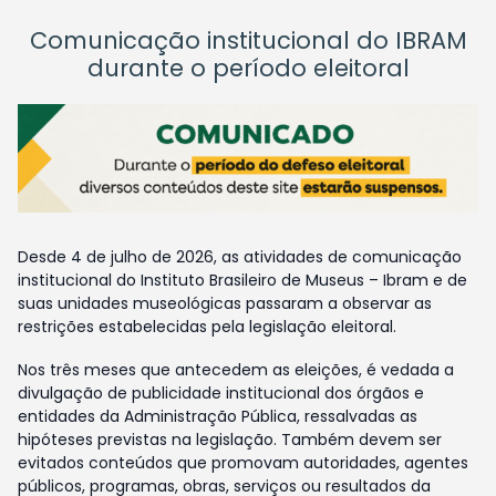
Comunicação institucional do IBRAM
durante o período eleitoral
Desde 4 de julho de 2026, as atividades de comunicação
institucional do Instituto Brasileiro de Museus – Ibram e de
suas unidades museológicas passaram a observar as
restrições estabelecidas pela legislação eleitoral.
Nos três meses que antecedem as eleições, é vedada a
divulgação de publicidade institucional dos órgãos e
entidades da Administração Pública, ressalvadas as
hipóteses previstas na legislação. Também devem ser
evitados conteúdos que promovam autoridades, agentes
públicos, programas, obras, serviços ou resultados da