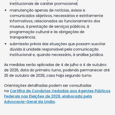
institucionais de caráter promocional;
manutenção apenas de notícias, avisos e
comunicados objetivos, necessários e estritamente
informativos, relacionados ao funcionamento dos
museus, à prestação de serviços públicos, à
programação cultural e às obrigações de
transparência;
submissão prévia das situações que possam suscitar
dúvida à unidade responsável pela comunicação
institucional e, quando necessário, à análise jurídica.
As medidas serão aplicadas de 4 de julho a 4 de outubro
de 2026, data do primeiro turno, podendo permanecer até
25 de outubro de 2026, caso haja segundo turno.
Orientações detalhadas podem ser consultadas
na
Cartilha de Condutas Vedadas aos Agentes Públicos
Federais nas Eleições de 2026, elaborada pela
Advocacia-Geral da União
.