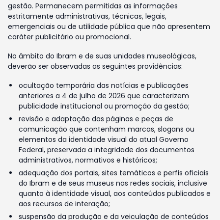
gestão. Permanecem permitidas as informações
estritamente administrativas, técnicas, legais,
emergenciais ou de utilidade pública que não apresentem
caráter publicitário ou promocional.
No âmbito do Ibram e de suas unidades museológicas,
deverão ser observadas as seguintes providências:
ocultação temporária das notícias e publicações
anteriores a 4 de julho de 2026 que caracterizem
publicidade institucional ou promoção da gestão;
revisão e adaptação das páginas e peças de
comunicação que contenham marcas, slogans ou
elementos da identidade visual do atual Governo
Federal, preservada a integridade dos documentos
administrativos, normativos e históricos;
adequação dos portais, sites temáticos e perfis oficiais
do Ibram e de seus museus nas redes sociais, inclusive
quanto à identidade visual, aos conteúdos publicados e
aos recursos de interação;
suspensão da produção e da veiculação de conteúdos