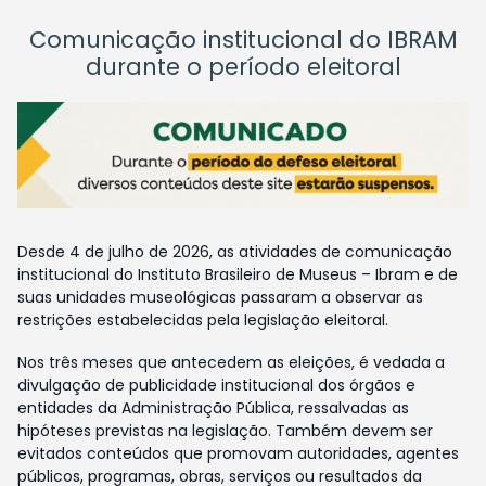
Comunicação institucional do IBRAM
durante o período eleitoral
Desde 4 de julho de 2026, as atividades de comunicação
institucional do Instituto Brasileiro de Museus – Ibram e de
suas unidades museológicas passaram a observar as
restrições estabelecidas pela legislação eleitoral.
Nos três meses que antecedem as eleições, é vedada a
divulgação de publicidade institucional dos órgãos e
entidades da Administração Pública, ressalvadas as
hipóteses previstas na legislação. Também devem ser
evitados conteúdos que promovam autoridades, agentes
públicos, programas, obras, serviços ou resultados da