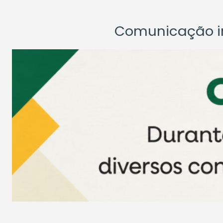
Comunicação ins