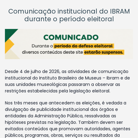
Comunicação institucional do IBRAM
durante o período eleitoral
Desde 4 de julho de 2026, as atividades de comunicação
institucional do Instituto Brasileiro de Museus – Ibram e de
suas unidades museológicas passaram a observar as
restrições estabelecidas pela legislação eleitoral.
Nos três meses que antecedem as eleições, é vedada a
divulgação de publicidade institucional dos órgãos e
entidades da Administração Pública, ressalvadas as
hipóteses previstas na legislação. Também devem ser
evitados conteúdos que promovam autoridades, agentes
públicos, programas, obras, serviços ou resultados da