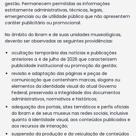
gestão. Permanecem permitidas as informações
estritamente administrativas, técnicas, legais,
emergenciais ou de utilidade pública que não apresentem
caráter publicitário ou promocional.
No âmbito do Ibram e de suas unidades museológicas,
deverão ser observadas as seguintes providências:
ocultação temporária das notícias e publicações
anteriores a 4 de julho de 2026 que caracterizem
publicidade institucional ou promoção da gestão;
revisão e adaptação das páginas e peças de
comunicação que contenham marcas, slogans ou
elementos da identidade visual do atual Governo
Federal, preservada a integridade dos documentos
administrativos, normativos e históricos;
adequação dos portais, sites temáticos e perfis oficiais
do Ibram e de seus museus nas redes sociais, inclusive
quanto à identidade visual, aos conteúdos publicados e
aos recursos de interação;
suspensão da produção e da veiculação de conteúdos