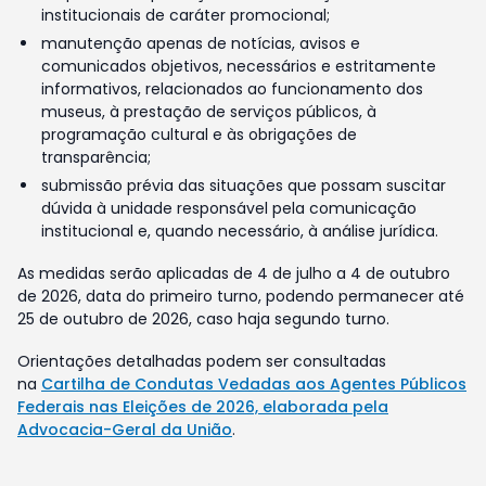
institucionais de caráter promocional;
manutenção apenas de notícias, avisos e
comunicados objetivos, necessários e estritamente
informativos, relacionados ao funcionamento dos
museus, à prestação de serviços públicos, à
programação cultural e às obrigações de
transparência;
submissão prévia das situações que possam suscitar
dúvida à unidade responsável pela comunicação
institucional e, quando necessário, à análise jurídica.
As medidas serão aplicadas de 4 de julho a 4 de outubro
de 2026, data do primeiro turno, podendo permanecer até
25 de outubro de 2026, caso haja segundo turno.
Orientações detalhadas podem ser consultadas
na
Cartilha de Condutas Vedadas aos Agentes Públicos
Federais nas Eleições de 2026, elaborada pela
Advocacia-Geral da União
.