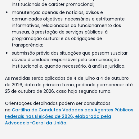
institucionais de caráter promocional;
manutenção apenas de notícias, avisos e
comunicados objetivos, necessários e estritamente
informativos, relacionados ao funcionamento dos
museus, à prestação de serviços públicos, à
programação cultural e às obrigações de
transparência;
submissão prévia das situações que possam suscitar
dúvida à unidade responsável pela comunicação
institucional e, quando necessário, à análise jurídica.
As medidas serão aplicadas de 4 de julho a 4 de outubro
de 2026, data do primeiro turno, podendo permanecer até
25 de outubro de 2026, caso haja segundo turno.
Orientações detalhadas podem ser consultadas
na
Cartilha de Condutas Vedadas aos Agentes Públicos
Federais nas Eleições de 2026, elaborada pela
Advocacia-Geral da União
.