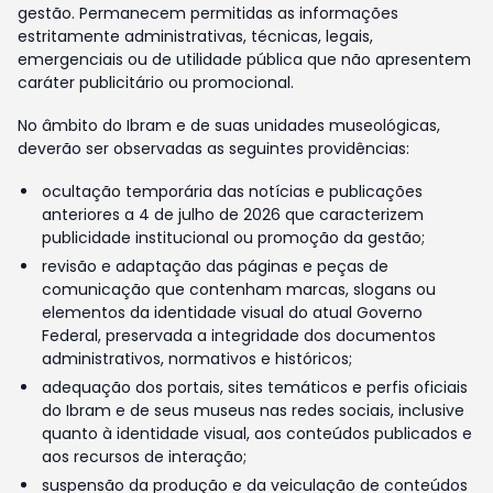
gestão. Permanecem permitidas as informações
estritamente administrativas, técnicas, legais,
emergenciais ou de utilidade pública que não apresentem
caráter publicitário ou promocional.
No âmbito do Ibram e de suas unidades museológicas,
deverão ser observadas as seguintes providências:
ocultação temporária das notícias e publicações
anteriores a 4 de julho de 2026 que caracterizem
publicidade institucional ou promoção da gestão;
revisão e adaptação das páginas e peças de
comunicação que contenham marcas, slogans ou
elementos da identidade visual do atual Governo
Federal, preservada a integridade dos documentos
administrativos, normativos e históricos;
adequação dos portais, sites temáticos e perfis oficiais
do Ibram e de seus museus nas redes sociais, inclusive
quanto à identidade visual, aos conteúdos publicados e
aos recursos de interação;
suspensão da produção e da veiculação de conteúdos