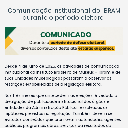
Comunicação institucional do IBRAM
durante o período eleitoral
Desde 4 de julho de 2026, as atividades de comunicação
institucional do Instituto Brasileiro de Museus – Ibram e de
suas unidades museológicas passaram a observar as
restrições estabelecidas pela legislação eleitoral.
Nos três meses que antecedem as eleições, é vedada a
divulgação de publicidade institucional dos órgãos e
entidades da Administração Pública, ressalvadas as
hipóteses previstas na legislação. Também devem ser
evitados conteúdos que promovam autoridades, agentes
públicos, programas, obras, serviços ou resultados da