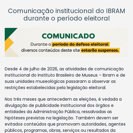
Comunicação institucional do IBRAM
durante o período eleitoral
Desde 4 de julho de 2026, as atividades de comunicação
institucional do Instituto Brasileiro de Museus – Ibram e de
suas unidades museológicas passaram a observar as
restrições estabelecidas pela legislação eleitoral.
Nos três meses que antecedem as eleições, é vedada a
divulgação de publicidade institucional dos órgãos e
entidades da Administração Pública, ressalvadas as
hipóteses previstas na legislação. Também devem ser
evitados conteúdos que promovam autoridades, agentes
públicos, programas, obras, serviços ou resultados da