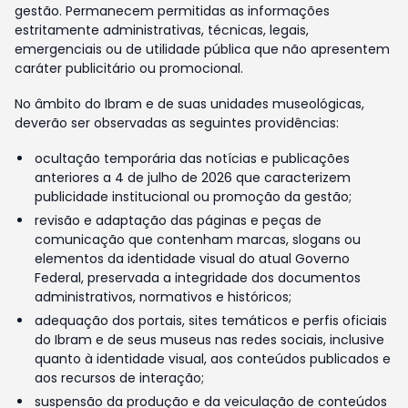
gestão. Permanecem permitidas as informações
estritamente administrativas, técnicas, legais,
emergenciais ou de utilidade pública que não apresentem
caráter publicitário ou promocional.
No âmbito do Ibram e de suas unidades museológicas,
deverão ser observadas as seguintes providências:
ocultação temporária das notícias e publicações
anteriores a 4 de julho de 2026 que caracterizem
publicidade institucional ou promoção da gestão;
revisão e adaptação das páginas e peças de
comunicação que contenham marcas, slogans ou
elementos da identidade visual do atual Governo
Federal, preservada a integridade dos documentos
administrativos, normativos e históricos;
adequação dos portais, sites temáticos e perfis oficiais
do Ibram e de seus museus nas redes sociais, inclusive
quanto à identidade visual, aos conteúdos publicados e
aos recursos de interação;
suspensão da produção e da veiculação de conteúdos