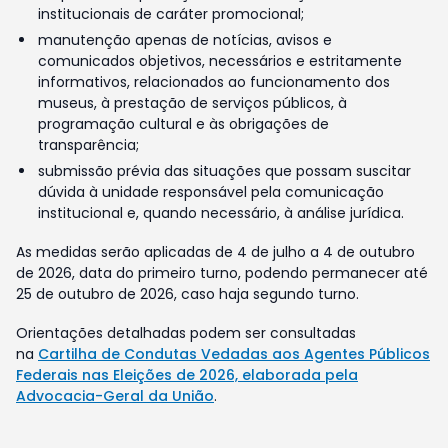
institucionais de caráter promocional;
manutenção apenas de notícias, avisos e
comunicados objetivos, necessários e estritamente
informativos, relacionados ao funcionamento dos
museus, à prestação de serviços públicos, à
programação cultural e às obrigações de
transparência;
submissão prévia das situações que possam suscitar
dúvida à unidade responsável pela comunicação
institucional e, quando necessário, à análise jurídica.
As medidas serão aplicadas de 4 de julho a 4 de outubro
de 2026, data do primeiro turno, podendo permanecer até
25 de outubro de 2026, caso haja segundo turno.
Orientações detalhadas podem ser consultadas
na
Cartilha de Condutas Vedadas aos Agentes Públicos
Federais nas Eleições de 2026, elaborada pela
Advocacia-Geral da União
.