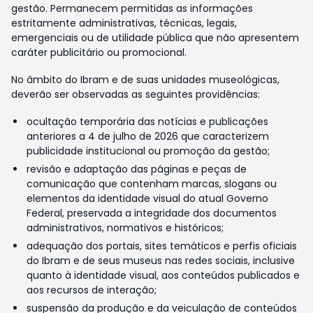
gestão. Permanecem permitidas as informações
estritamente administrativas, técnicas, legais,
emergenciais ou de utilidade pública que não apresentem
caráter publicitário ou promocional.
No âmbito do Ibram e de suas unidades museológicas,
deverão ser observadas as seguintes providências:
ocultação temporária das notícias e publicações
anteriores a 4 de julho de 2026 que caracterizem
publicidade institucional ou promoção da gestão;
revisão e adaptação das páginas e peças de
comunicação que contenham marcas, slogans ou
elementos da identidade visual do atual Governo
Federal, preservada a integridade dos documentos
administrativos, normativos e históricos;
adequação dos portais, sites temáticos e perfis oficiais
do Ibram e de seus museus nas redes sociais, inclusive
quanto à identidade visual, aos conteúdos publicados e
aos recursos de interação;
suspensão da produção e da veiculação de conteúdos