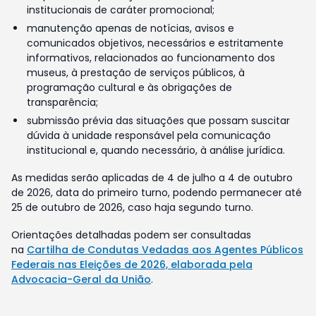
institucionais de caráter promocional;
manutenção apenas de notícias, avisos e
comunicados objetivos, necessários e estritamente
informativos, relacionados ao funcionamento dos
museus, à prestação de serviços públicos, à
programação cultural e às obrigações de
transparência;
submissão prévia das situações que possam suscitar
dúvida à unidade responsável pela comunicação
institucional e, quando necessário, à análise jurídica.
As medidas serão aplicadas de 4 de julho a 4 de outubro
de 2026, data do primeiro turno, podendo permanecer até
25 de outubro de 2026, caso haja segundo turno.
Orientações detalhadas podem ser consultadas
na
Cartilha de Condutas Vedadas aos Agentes Públicos
Federais nas Eleições de 2026, elaborada pela
Advocacia-Geral da União
.