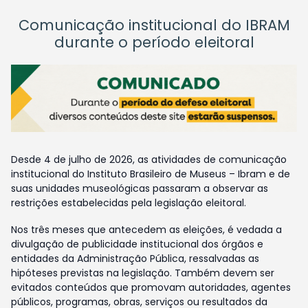
Comunicação institucional do IBRAM
durante o período eleitoral
Desde 4 de julho de 2026, as atividades de comunicação
institucional do Instituto Brasileiro de Museus – Ibram e de
suas unidades museológicas passaram a observar as
restrições estabelecidas pela legislação eleitoral.
Nos três meses que antecedem as eleições, é vedada a
divulgação de publicidade institucional dos órgãos e
entidades da Administração Pública, ressalvadas as
hipóteses previstas na legislação. Também devem ser
evitados conteúdos que promovam autoridades, agentes
públicos, programas, obras, serviços ou resultados da