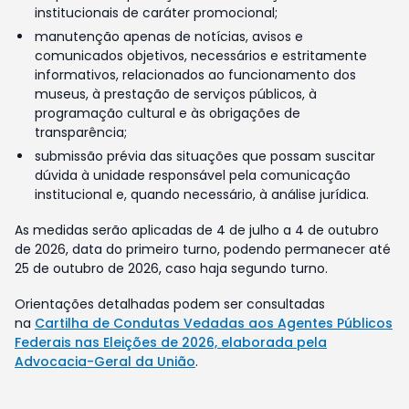
institucionais de caráter promocional;
manutenção apenas de notícias, avisos e
comunicados objetivos, necessários e estritamente
informativos, relacionados ao funcionamento dos
museus, à prestação de serviços públicos, à
programação cultural e às obrigações de
transparência;
submissão prévia das situações que possam suscitar
dúvida à unidade responsável pela comunicação
institucional e, quando necessário, à análise jurídica.
As medidas serão aplicadas de 4 de julho a 4 de outubro
de 2026, data do primeiro turno, podendo permanecer até
25 de outubro de 2026, caso haja segundo turno.
Orientações detalhadas podem ser consultadas
na
Cartilha de Condutas Vedadas aos Agentes Públicos
Federais nas Eleições de 2026, elaborada pela
Advocacia-Geral da União
.