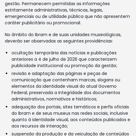
gestão. Permanecem permitidas as informações
estritamente administrativas, técnicas, legais,
emergenciais ou de utilidade pública que não apresentem
caráter publicitário ou promocional.
No âmbito do Ibram e de suas unidades museológicas,
deverão ser observadas as seguintes providências:
ocultação temporária das notícias e publicações
anteriores a 4 de julho de 2026 que caracterizem
publicidade institucional ou promoção da gestão;
revisão e adaptação das páginas e peças de
comunicação que contenham marcas, slogans ou
elementos da identidade visual do atual Governo
Federal, preservada a integridade dos documentos
administrativos, normativos e históricos;
adequação dos portais, sites temáticos e perfis oficiais
do Ibram e de seus museus nas redes sociais, inclusive
quanto à identidade visual, aos conteúdos publicados e
aos recursos de interação;
suspensão da produção e da veiculação de conteúdos