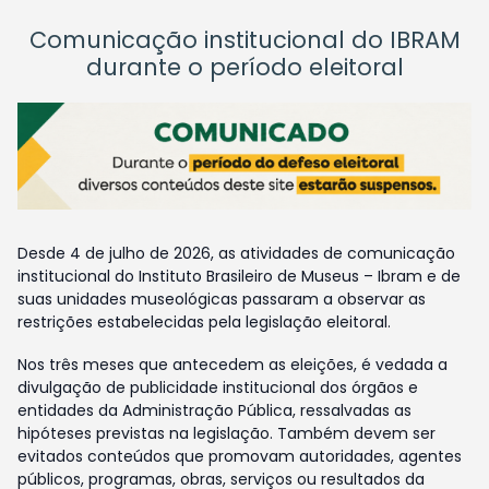
Comunicação institucional do IBRAM
durante o período eleitoral
Desde 4 de julho de 2026, as atividades de comunicação
institucional do Instituto Brasileiro de Museus – Ibram e de
suas unidades museológicas passaram a observar as
restrições estabelecidas pela legislação eleitoral.
Nos três meses que antecedem as eleições, é vedada a
divulgação de publicidade institucional dos órgãos e
entidades da Administração Pública, ressalvadas as
hipóteses previstas na legislação. Também devem ser
evitados conteúdos que promovam autoridades, agentes
públicos, programas, obras, serviços ou resultados da