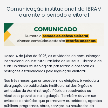
Comunicação institucional do IBRAM
durante o período eleitoral
Desde 4 de julho de 2026, as atividades de comunicação
institucional do Instituto Brasileiro de Museus – Ibram e de
suas unidades museológicas passaram a observar as
restrições estabelecidas pela legislação eleitoral.
Nos três meses que antecedem as eleições, é vedada a
divulgação de publicidade institucional dos órgãos e
entidades da Administração Pública, ressalvadas as
hipóteses previstas na legislação. Também devem ser
evitados conteúdos que promovam autoridades, agentes
públicos, programas, obras, serviços ou resultados da