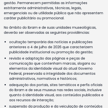
gestão. Permanecem permitidas as informações
estritamente administrativas, técnicas, legais,
emergenciais ou de utilidade pública que não apresentem
caráter publicitário ou promocional.
No âmbito do Ibram e de suas unidades museológicas,
deverão ser observadas as seguintes providências:
ocultação temporária das notícias e publicações
anteriores a 4 de julho de 2026 que caracterizem
publicidade institucional ou promoção da gestão;
revisão e adaptação das páginas e peças de
comunicação que contenham marcas, slogans ou
elementos da identidade visual do atual Governo
Federal, preservada a integridade dos documentos
administrativos, normativos e históricos;
adequação dos portais, sites temáticos e perfis oficiais
do Ibram e de seus museus nas redes sociais, inclusive
quanto à identidade visual, aos conteúdos publicados e
aos recursos de interação;
suspensão da produção e da veiculação de conteúdos