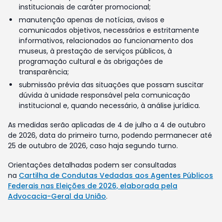
institucionais de caráter promocional;
manutenção apenas de notícias, avisos e
comunicados objetivos, necessários e estritamente
informativos, relacionados ao funcionamento dos
museus, à prestação de serviços públicos, à
programação cultural e às obrigações de
transparência;
submissão prévia das situações que possam suscitar
dúvida à unidade responsável pela comunicação
institucional e, quando necessário, à análise jurídica.
As medidas serão aplicadas de 4 de julho a 4 de outubro
de 2026, data do primeiro turno, podendo permanecer até
25 de outubro de 2026, caso haja segundo turno.
Orientações detalhadas podem ser consultadas
na
Cartilha de Condutas Vedadas aos Agentes Públicos
Federais nas Eleições de 2026, elaborada pela
Advocacia-Geral da União
.