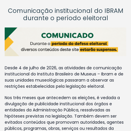
Comunicação institucional do IBRAM
durante o período eleitoral
Desde 4 de julho de 2026, as atividades de comunicação
institucional do Instituto Brasileiro de Museus – Ibram e de
suas unidades museológicas passaram a observar as
restrições estabelecidas pela legislação eleitoral.
Nos três meses que antecedem as eleições, é vedada a
divulgação de publicidade institucional dos órgãos e
entidades da Administração Pública, ressalvadas as
hipóteses previstas na legislação. Também devem ser
evitados conteúdos que promovam autoridades, agentes
públicos, programas, obras, serviços ou resultados da