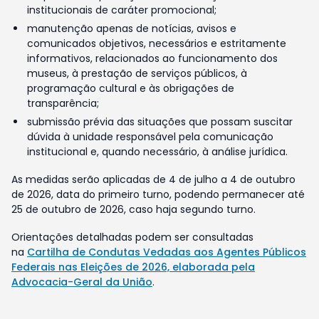
institucionais de caráter promocional;
manutenção apenas de notícias, avisos e
comunicados objetivos, necessários e estritamente
informativos, relacionados ao funcionamento dos
museus, à prestação de serviços públicos, à
programação cultural e às obrigações de
transparência;
submissão prévia das situações que possam suscitar
dúvida à unidade responsável pela comunicação
institucional e, quando necessário, à análise jurídica.
As medidas serão aplicadas de 4 de julho a 4 de outubro
de 2026, data do primeiro turno, podendo permanecer até
25 de outubro de 2026, caso haja segundo turno.
Orientações detalhadas podem ser consultadas
na
Cartilha de Condutas Vedadas aos Agentes Públicos
Federais nas Eleições de 2026, elaborada pela
Advocacia-Geral da União
.