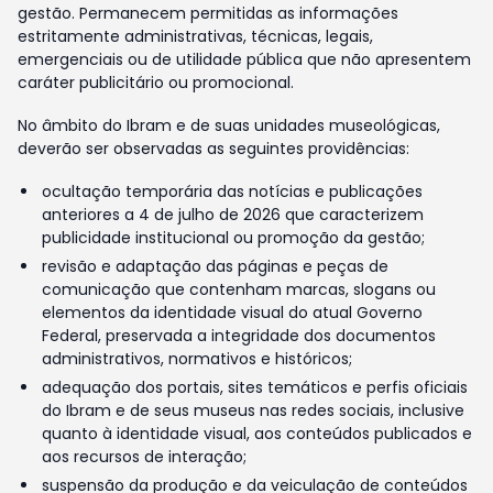
gestão. Permanecem permitidas as informações
estritamente administrativas, técnicas, legais,
emergenciais ou de utilidade pública que não apresentem
caráter publicitário ou promocional.
No âmbito do Ibram e de suas unidades museológicas,
deverão ser observadas as seguintes providências:
ocultação temporária das notícias e publicações
anteriores a 4 de julho de 2026 que caracterizem
publicidade institucional ou promoção da gestão;
revisão e adaptação das páginas e peças de
comunicação que contenham marcas, slogans ou
elementos da identidade visual do atual Governo
Federal, preservada a integridade dos documentos
administrativos, normativos e históricos;
adequação dos portais, sites temáticos e perfis oficiais
do Ibram e de seus museus nas redes sociais, inclusive
quanto à identidade visual, aos conteúdos publicados e
aos recursos de interação;
suspensão da produção e da veiculação de conteúdos