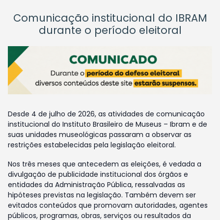
Comunicação institucional do IBRAM
durante o período eleitoral
Desde 4 de julho de 2026, as atividades de comunicação
institucional do Instituto Brasileiro de Museus – Ibram e de
suas unidades museológicas passaram a observar as
restrições estabelecidas pela legislação eleitoral.
Nos três meses que antecedem as eleições, é vedada a
divulgação de publicidade institucional dos órgãos e
entidades da Administração Pública, ressalvadas as
hipóteses previstas na legislação. Também devem ser
evitados conteúdos que promovam autoridades, agentes
públicos, programas, obras, serviços ou resultados da