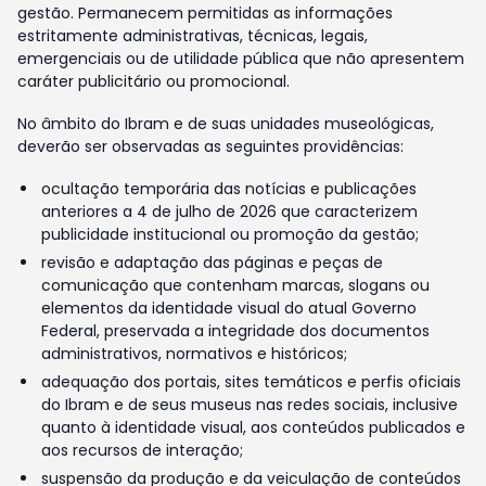
gestão. Permanecem permitidas as informações
estritamente administrativas, técnicas, legais,
emergenciais ou de utilidade pública que não apresentem
caráter publicitário ou promocional.
No âmbito do Ibram e de suas unidades museológicas,
deverão ser observadas as seguintes providências:
ocultação temporária das notícias e publicações
anteriores a 4 de julho de 2026 que caracterizem
publicidade institucional ou promoção da gestão;
revisão e adaptação das páginas e peças de
comunicação que contenham marcas, slogans ou
elementos da identidade visual do atual Governo
Federal, preservada a integridade dos documentos
administrativos, normativos e históricos;
adequação dos portais, sites temáticos e perfis oficiais
do Ibram e de seus museus nas redes sociais, inclusive
quanto à identidade visual, aos conteúdos publicados e
aos recursos de interação;
suspensão da produção e da veiculação de conteúdos