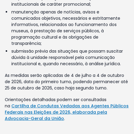
institucionais de caráter promocional;
manutenção apenas de notícias, avisos e
comunicados objetivos, necessários e estritamente
informativos, relacionados ao funcionamento dos
museus, à prestação de serviços públicos, à
programação cultural e às obrigações de
transparência;
submissão prévia das situações que possam suscitar
dúvida à unidade responsável pela comunicação
institucional e, quando necessário, à análise jurídica.
As medidas serão aplicadas de 4 de julho a 4 de outubro
de 2026, data do primeiro turno, podendo permanecer até
25 de outubro de 2026, caso haja segundo turno.
Orientações detalhadas podem ser consultadas
na
Cartilha de Condutas Vedadas aos Agentes Públicos
Federais nas Eleições de 2026, elaborada pela
Advocacia-Geral da União
.