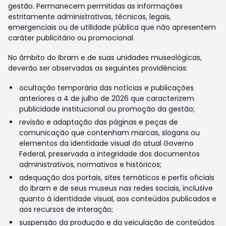
gestão. Permanecem permitidas as informações
estritamente administrativas, técnicas, legais,
emergenciais ou de utilidade pública que não apresentem
caráter publicitário ou promocional.
No âmbito do Ibram e de suas unidades museológicas,
deverão ser observadas as seguintes providências:
ocultação temporária das notícias e publicações
anteriores a 4 de julho de 2026 que caracterizem
publicidade institucional ou promoção da gestão;
revisão e adaptação das páginas e peças de
comunicação que contenham marcas, slogans ou
elementos da identidade visual do atual Governo
Federal, preservada a integridade dos documentos
administrativos, normativos e históricos;
adequação dos portais, sites temáticos e perfis oficiais
do Ibram e de seus museus nas redes sociais, inclusive
quanto à identidade visual, aos conteúdos publicados e
aos recursos de interação;
suspensão da produção e da veiculação de conteúdos