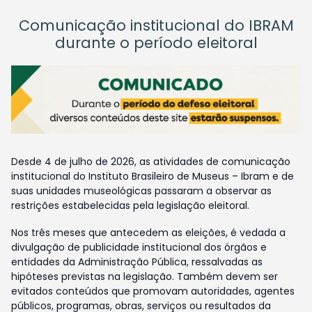
Comunicação institucional do IBRAM
durante o período eleitoral
Desde 4 de julho de 2026, as atividades de comunicação
institucional do Instituto Brasileiro de Museus – Ibram e de
suas unidades museológicas passaram a observar as
restrições estabelecidas pela legislação eleitoral.
Nos três meses que antecedem as eleições, é vedada a
divulgação de publicidade institucional dos órgãos e
entidades da Administração Pública, ressalvadas as
hipóteses previstas na legislação. Também devem ser
evitados conteúdos que promovam autoridades, agentes
públicos, programas, obras, serviços ou resultados da