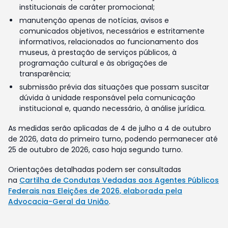
institucionais de caráter promocional;
manutenção apenas de notícias, avisos e
comunicados objetivos, necessários e estritamente
informativos, relacionados ao funcionamento dos
museus, à prestação de serviços públicos, à
programação cultural e às obrigações de
transparência;
submissão prévia das situações que possam suscitar
dúvida à unidade responsável pela comunicação
institucional e, quando necessário, à análise jurídica.
As medidas serão aplicadas de 4 de julho a 4 de outubro
de 2026, data do primeiro turno, podendo permanecer até
25 de outubro de 2026, caso haja segundo turno.
Orientações detalhadas podem ser consultadas
na
Cartilha de Condutas Vedadas aos Agentes Públicos
Federais nas Eleições de 2026, elaborada pela
Advocacia-Geral da União
.