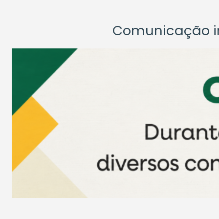
Comunicação ins