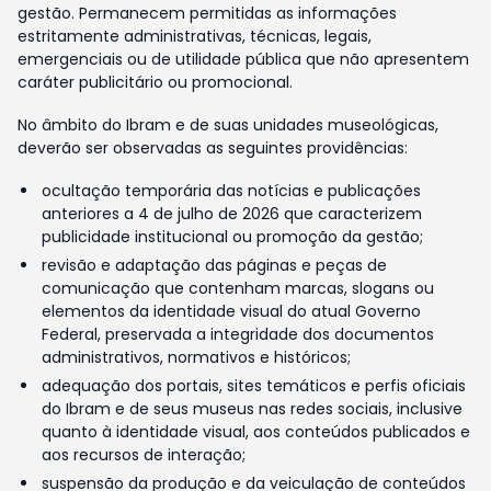
gestão. Permanecem permitidas as informações
estritamente administrativas, técnicas, legais,
emergenciais ou de utilidade pública que não apresentem
caráter publicitário ou promocional.
No âmbito do Ibram e de suas unidades museológicas,
deverão ser observadas as seguintes providências:
ocultação temporária das notícias e publicações
anteriores a 4 de julho de 2026 que caracterizem
publicidade institucional ou promoção da gestão;
revisão e adaptação das páginas e peças de
comunicação que contenham marcas, slogans ou
elementos da identidade visual do atual Governo
Federal, preservada a integridade dos documentos
administrativos, normativos e históricos;
adequação dos portais, sites temáticos e perfis oficiais
do Ibram e de seus museus nas redes sociais, inclusive
quanto à identidade visual, aos conteúdos publicados e
aos recursos de interação;
suspensão da produção e da veiculação de conteúdos