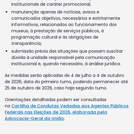
institucionais de caráter promocional;
manutenção apenas de notícias, avisos e
comunicados objetivos, necessários e estritamente
informativos, relacionados ao funcionamento dos
museus, à prestação de serviços públicos, à
programação cultural e às obrigações de
transparência;
submissão prévia das situações que possam suscitar
dúvida à unidade responsável pela comunicação
institucional e, quando necessário, à análise jurídica.
As medidas serão aplicadas de 4 de julho a 4 de outubro
de 2026, data do primeiro turno, podendo permanecer até
25 de outubro de 2026, caso haja segundo turno.
Orientações detalhadas podem ser consultadas
na
Cartilha de Condutas Vedadas aos Agentes Públicos
Federais nas Eleições de 2026, elaborada pela
Advocacia-Geral da União
.