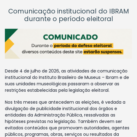
Comunicação institucional do IBRAM
durante o período eleitoral
Desde 4 de julho de 2026, as atividades de comunicação
institucional do Instituto Brasileiro de Museus – Ibram e de
suas unidades museológicas passaram a observar as
restrições estabelecidas pela legislação eleitoral.
Nos três meses que antecedem as eleições, é vedada a
divulgação de publicidade institucional dos órgãos e
entidades da Administração Pública, ressalvadas as
hipóteses previstas na legislação. Também devem ser
evitados conteúdos que promovam autoridades, agentes
públicos, programas, obras, serviços ou resultados da