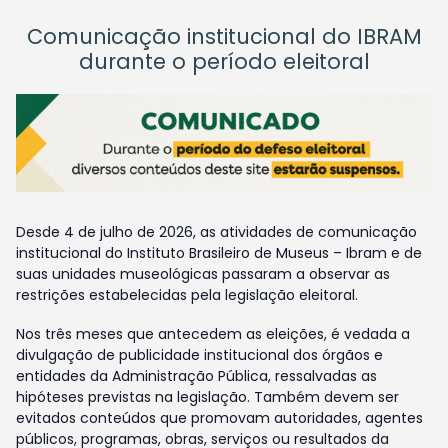
Comunicação institucional do IBRAM
durante o período eleitoral
Desde 4 de julho de 2026, as atividades de comunicação
institucional do Instituto Brasileiro de Museus – Ibram e de
suas unidades museológicas passaram a observar as
restrições estabelecidas pela legislação eleitoral.
Nos três meses que antecedem as eleições, é vedada a
divulgação de publicidade institucional dos órgãos e
entidades da Administração Pública, ressalvadas as
hipóteses previstas na legislação. Também devem ser
evitados conteúdos que promovam autoridades, agentes
públicos, programas, obras, serviços ou resultados da