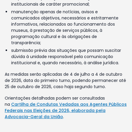
institucionais de caráter promocional;
manutenção apenas de notícias, avisos e
comunicados objetivos, necessários e estritamente
informativos, relacionados ao funcionamento dos
museus, à prestação de serviços públicos, à
programação cultural e às obrigações de
transparência;
submissão prévia das situações que possam suscitar
dúvida à unidade responsável pela comunicação
institucional e, quando necessário, à análise jurídica.
As medidas serão aplicadas de 4 de julho a 4 de outubro
de 2026, data do primeiro turno, podendo permanecer até
25 de outubro de 2026, caso haja segundo turno.
Orientações detalhadas podem ser consultadas
na
Cartilha de Condutas Vedadas aos Agentes Públicos
Federais nas Eleições de 2026, elaborada pela
Advocacia-Geral da União
.