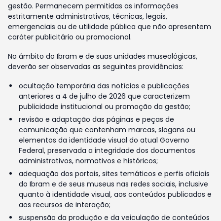
gestão. Permanecem permitidas as informações
estritamente administrativas, técnicas, legais,
emergenciais ou de utilidade pública que não apresentem
caráter publicitário ou promocional.
No âmbito do Ibram e de suas unidades museológicas,
deverão ser observadas as seguintes providências:
ocultação temporária das notícias e publicações
anteriores a 4 de julho de 2026 que caracterizem
publicidade institucional ou promoção da gestão;
revisão e adaptação das páginas e peças de
comunicação que contenham marcas, slogans ou
elementos da identidade visual do atual Governo
Federal, preservada a integridade dos documentos
administrativos, normativos e históricos;
adequação dos portais, sites temáticos e perfis oficiais
do Ibram e de seus museus nas redes sociais, inclusive
quanto à identidade visual, aos conteúdos publicados e
aos recursos de interação;
suspensão da produção e da veiculação de conteúdos