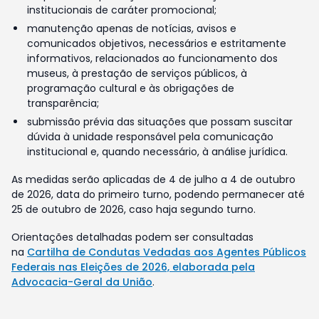
institucionais de caráter promocional;
manutenção apenas de notícias, avisos e
comunicados objetivos, necessários e estritamente
informativos, relacionados ao funcionamento dos
museus, à prestação de serviços públicos, à
programação cultural e às obrigações de
transparência;
submissão prévia das situações que possam suscitar
dúvida à unidade responsável pela comunicação
institucional e, quando necessário, à análise jurídica.
As medidas serão aplicadas de 4 de julho a 4 de outubro
de 2026, data do primeiro turno, podendo permanecer até
25 de outubro de 2026, caso haja segundo turno.
Orientações detalhadas podem ser consultadas
na
Cartilha de Condutas Vedadas aos Agentes Públicos
Federais nas Eleições de 2026, elaborada pela
Advocacia-Geral da União
.