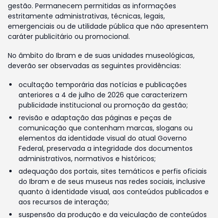
gestão. Permanecem permitidas as informações
estritamente administrativas, técnicas, legais,
emergenciais ou de utilidade pública que não apresentem
caráter publicitário ou promocional.
No âmbito do Ibram e de suas unidades museológicas,
deverão ser observadas as seguintes providências:
ocultação temporária das notícias e publicações
anteriores a 4 de julho de 2026 que caracterizem
publicidade institucional ou promoção da gestão;
revisão e adaptação das páginas e peças de
comunicação que contenham marcas, slogans ou
elementos da identidade visual do atual Governo
Federal, preservada a integridade dos documentos
administrativos, normativos e históricos;
adequação dos portais, sites temáticos e perfis oficiais
do Ibram e de seus museus nas redes sociais, inclusive
quanto à identidade visual, aos conteúdos publicados e
aos recursos de interação;
suspensão da produção e da veiculação de conteúdos