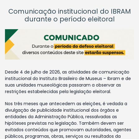
Comunicação institucional do IBRAM
durante o período eleitoral
Desde 4 de julho de 2026, as atividades de comunicação
institucional do Instituto Brasileiro de Museus – Ibram e de
suas unidades museológicas passaram a observar as
restrições estabelecidas pela legislação eleitoral.
Nos três meses que antecedem as eleições, é vedada a
divulgação de publicidade institucional dos órgãos e
entidades da Administração Pública, ressalvadas as
hipóteses previstas na legislação. Também devem ser
evitados conteúdos que promovam autoridades, agentes
públicos, programas, obras, serviços ou resultados da