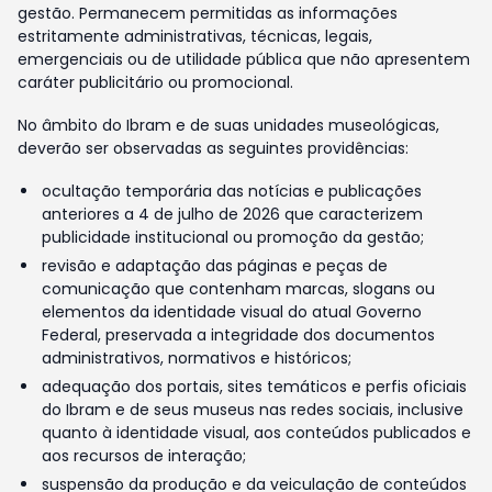
gestão. Permanecem permitidas as informações
estritamente administrativas, técnicas, legais,
emergenciais ou de utilidade pública que não apresentem
caráter publicitário ou promocional.
No âmbito do Ibram e de suas unidades museológicas,
deverão ser observadas as seguintes providências:
ocultação temporária das notícias e publicações
anteriores a 4 de julho de 2026 que caracterizem
publicidade institucional ou promoção da gestão;
revisão e adaptação das páginas e peças de
comunicação que contenham marcas, slogans ou
elementos da identidade visual do atual Governo
Federal, preservada a integridade dos documentos
administrativos, normativos e históricos;
adequação dos portais, sites temáticos e perfis oficiais
do Ibram e de seus museus nas redes sociais, inclusive
quanto à identidade visual, aos conteúdos publicados e
aos recursos de interação;
suspensão da produção e da veiculação de conteúdos