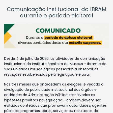
Comunicação institucional do IBRAM
durante o período eleitoral
Desde 4 de julho de 2026, as atividades de comunicação
institucional do Instituto Brasileiro de Museus – Ibram e de
suas unidades museológicas passaram a observar as
restrições estabelecidas pela legislação eleitoral.
Nos três meses que antecedem as eleições, é vedada a
divulgação de publicidade institucional dos órgãos e
entidades da Administração Pública, ressalvadas as
hipóteses previstas na legislação. Também devem ser
evitados conteúdos que promovam autoridades, agentes
públicos, programas, obras, serviços ou resultados da