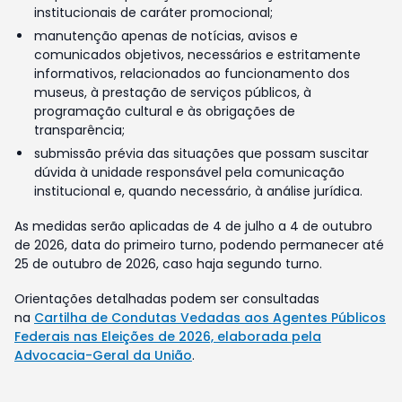
institucionais de caráter promocional;
manutenção apenas de notícias, avisos e
comunicados objetivos, necessários e estritamente
informativos, relacionados ao funcionamento dos
museus, à prestação de serviços públicos, à
programação cultural e às obrigações de
transparência;
submissão prévia das situações que possam suscitar
dúvida à unidade responsável pela comunicação
institucional e, quando necessário, à análise jurídica.
As medidas serão aplicadas de 4 de julho a 4 de outubro
de 2026, data do primeiro turno, podendo permanecer até
25 de outubro de 2026, caso haja segundo turno.
Orientações detalhadas podem ser consultadas
na
Cartilha de Condutas Vedadas aos Agentes Públicos
Federais nas Eleições de 2026, elaborada pela
Advocacia-Geral da União
.