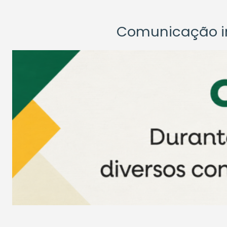
Comunicação ins