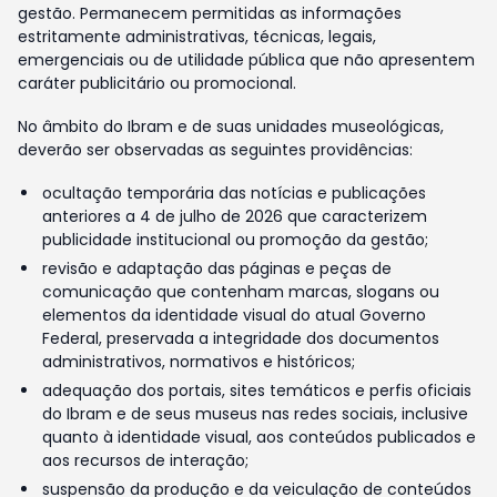
gestão. Permanecem permitidas as informações
estritamente administrativas, técnicas, legais,
emergenciais ou de utilidade pública que não apresentem
caráter publicitário ou promocional.
No âmbito do Ibram e de suas unidades museológicas,
deverão ser observadas as seguintes providências:
ocultação temporária das notícias e publicações
anteriores a 4 de julho de 2026 que caracterizem
publicidade institucional ou promoção da gestão;
revisão e adaptação das páginas e peças de
comunicação que contenham marcas, slogans ou
elementos da identidade visual do atual Governo
Federal, preservada a integridade dos documentos
administrativos, normativos e históricos;
adequação dos portais, sites temáticos e perfis oficiais
do Ibram e de seus museus nas redes sociais, inclusive
quanto à identidade visual, aos conteúdos publicados e
aos recursos de interação;
suspensão da produção e da veiculação de conteúdos