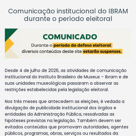
Comunicação institucional do IBRAM
durante o período eleitoral
Desde 4 de julho de 2026, as atividades de comunicação
institucional do Instituto Brasileiro de Museus – Ibram e de
suas unidades museológicas passaram a observar as
restrições estabelecidas pela legislação eleitoral.
Nos três meses que antecedem as eleições, é vedada a
divulgação de publicidade institucional dos órgãos e
entidades da Administração Pública, ressalvadas as
hipóteses previstas na legislação. Também devem ser
evitados conteúdos que promovam autoridades, agentes
públicos, programas, obras, serviços ou resultados da