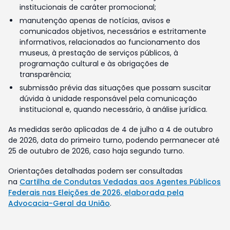
institucionais de caráter promocional;
manutenção apenas de notícias, avisos e
comunicados objetivos, necessários e estritamente
informativos, relacionados ao funcionamento dos
museus, à prestação de serviços públicos, à
programação cultural e às obrigações de
transparência;
submissão prévia das situações que possam suscitar
dúvida à unidade responsável pela comunicação
institucional e, quando necessário, à análise jurídica.
As medidas serão aplicadas de 4 de julho a 4 de outubro
de 2026, data do primeiro turno, podendo permanecer até
25 de outubro de 2026, caso haja segundo turno.
Orientações detalhadas podem ser consultadas
na
Cartilha de Condutas Vedadas aos Agentes Públicos
Federais nas Eleições de 2026, elaborada pela
Advocacia-Geral da União
.