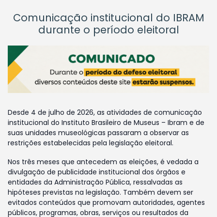
Comunicação institucional do IBRAM
durante o período eleitoral
Desde 4 de julho de 2026, as atividades de comunicação
institucional do Instituto Brasileiro de Museus – Ibram e de
suas unidades museológicas passaram a observar as
restrições estabelecidas pela legislação eleitoral.
Nos três meses que antecedem as eleições, é vedada a
divulgação de publicidade institucional dos órgãos e
entidades da Administração Pública, ressalvadas as
hipóteses previstas na legislação. Também devem ser
evitados conteúdos que promovam autoridades, agentes
públicos, programas, obras, serviços ou resultados da