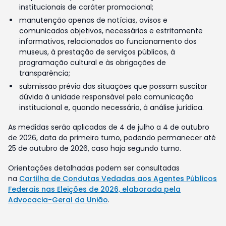
institucionais de caráter promocional;
manutenção apenas de notícias, avisos e
comunicados objetivos, necessários e estritamente
informativos, relacionados ao funcionamento dos
museus, à prestação de serviços públicos, à
programação cultural e às obrigações de
transparência;
submissão prévia das situações que possam suscitar
dúvida à unidade responsável pela comunicação
institucional e, quando necessário, à análise jurídica.
As medidas serão aplicadas de 4 de julho a 4 de outubro
de 2026, data do primeiro turno, podendo permanecer até
25 de outubro de 2026, caso haja segundo turno.
Orientações detalhadas podem ser consultadas
na
Cartilha de Condutas Vedadas aos Agentes Públicos
Federais nas Eleições de 2026, elaborada pela
Advocacia-Geral da União
.