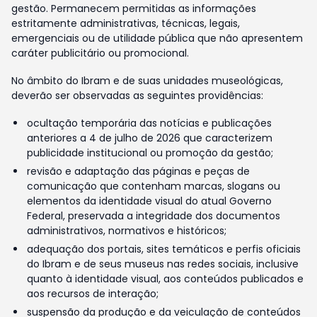
gestão. Permanecem permitidas as informações
estritamente administrativas, técnicas, legais,
emergenciais ou de utilidade pública que não apresentem
caráter publicitário ou promocional.
No âmbito do Ibram e de suas unidades museológicas,
deverão ser observadas as seguintes providências:
ocultação temporária das notícias e publicações
anteriores a 4 de julho de 2026 que caracterizem
publicidade institucional ou promoção da gestão;
revisão e adaptação das páginas e peças de
comunicação que contenham marcas, slogans ou
elementos da identidade visual do atual Governo
Federal, preservada a integridade dos documentos
administrativos, normativos e históricos;
adequação dos portais, sites temáticos e perfis oficiais
do Ibram e de seus museus nas redes sociais, inclusive
quanto à identidade visual, aos conteúdos publicados e
aos recursos de interação;
suspensão da produção e da veiculação de conteúdos