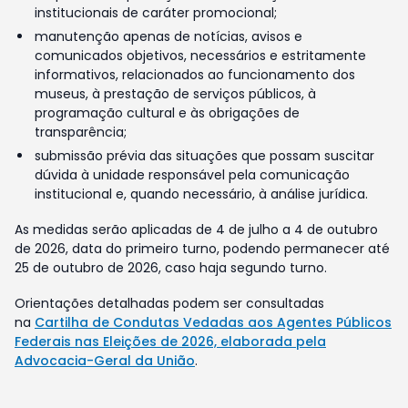
institucionais de caráter promocional;
manutenção apenas de notícias, avisos e
comunicados objetivos, necessários e estritamente
informativos, relacionados ao funcionamento dos
museus, à prestação de serviços públicos, à
programação cultural e às obrigações de
transparência;
submissão prévia das situações que possam suscitar
dúvida à unidade responsável pela comunicação
institucional e, quando necessário, à análise jurídica.
As medidas serão aplicadas de 4 de julho a 4 de outubro
de 2026, data do primeiro turno, podendo permanecer até
25 de outubro de 2026, caso haja segundo turno.
Orientações detalhadas podem ser consultadas
na
Cartilha de Condutas Vedadas aos Agentes Públicos
Federais nas Eleições de 2026, elaborada pela
Advocacia-Geral da União
.