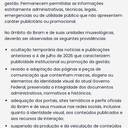
gestão. Permanecem permitidas as informações
estritamente administrativas, técnicas, legais,
emergenciais ou de utilidade pública que não apresentem
caráter publicitário ou promocional.
No âmbito do Ibram e de suas unidades museológicas,
deverão ser observadas as seguintes providências:
ocultação temporária das notícias e publicações
anteriores a 4 de julho de 2026 que caracterizem
publicidade institucional ou promoção da gestão;
revisão e adaptação das páginas e peças de
comunicação que contenham marcas, slogans ou
elementos da identidade visual do atual Governo
Federal, preservada a integridade dos documentos
administrativos, normativos e históricos;
adequação dos portais, sites temáticos e perfis oficiais
do Ibram e de seus museus nas redes sociais, inclusive
quanto à identidade visual, aos conteúdos publicados e
aos recursos de interação;
suspensão da produção e da veiculação de conteúdos