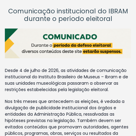
Comunicação institucional do IBRAM
durante o período eleitoral
Desde 4 de julho de 2026, as atividades de comunicação
institucional do Instituto Brasileiro de Museus – Ibram e de
suas unidades museológicas passaram a observar as
restrições estabelecidas pela legislação eleitoral.
Nos três meses que antecedem as eleições, é vedada a
divulgação de publicidade institucional dos órgãos e
entidades da Administração Pública, ressalvadas as
hipóteses previstas na legislação. Também devem ser
evitados conteúdos que promovam autoridades, agentes
públicos, programas, obras, serviços ou resultados da