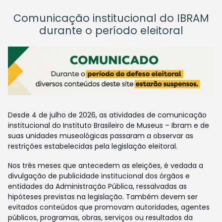
Comunicação institucional do IBRAM
durante o período eleitoral
Desde 4 de julho de 2026, as atividades de comunicação
institucional do Instituto Brasileiro de Museus – Ibram e de
suas unidades museológicas passaram a observar as
restrições estabelecidas pela legislação eleitoral.
Nos três meses que antecedem as eleições, é vedada a
divulgação de publicidade institucional dos órgãos e
entidades da Administração Pública, ressalvadas as
hipóteses previstas na legislação. Também devem ser
evitados conteúdos que promovam autoridades, agentes
públicos, programas, obras, serviços ou resultados da