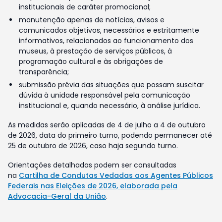
institucionais de caráter promocional;
manutenção apenas de notícias, avisos e
comunicados objetivos, necessários e estritamente
informativos, relacionados ao funcionamento dos
museus, à prestação de serviços públicos, à
programação cultural e às obrigações de
transparência;
submissão prévia das situações que possam suscitar
dúvida à unidade responsável pela comunicação
institucional e, quando necessário, à análise jurídica.
As medidas serão aplicadas de 4 de julho a 4 de outubro
de 2026, data do primeiro turno, podendo permanecer até
25 de outubro de 2026, caso haja segundo turno.
Orientações detalhadas podem ser consultadas
na
Cartilha de Condutas Vedadas aos Agentes Públicos
Federais nas Eleições de 2026, elaborada pela
Advocacia-Geral da União
.