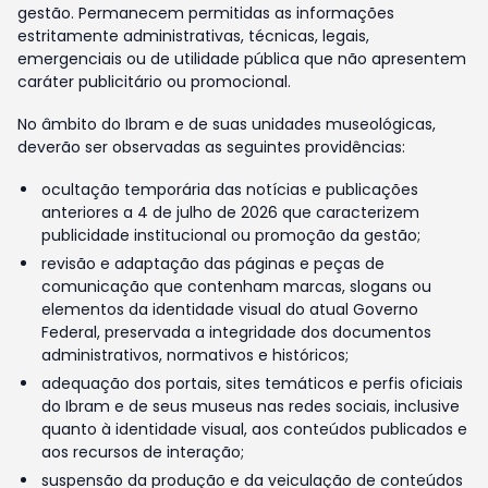
gestão. Permanecem permitidas as informações
estritamente administrativas, técnicas, legais,
emergenciais ou de utilidade pública que não apresentem
caráter publicitário ou promocional.
No âmbito do Ibram e de suas unidades museológicas,
deverão ser observadas as seguintes providências:
ocultação temporária das notícias e publicações
anteriores a 4 de julho de 2026 que caracterizem
publicidade institucional ou promoção da gestão;
revisão e adaptação das páginas e peças de
comunicação que contenham marcas, slogans ou
elementos da identidade visual do atual Governo
Federal, preservada a integridade dos documentos
administrativos, normativos e históricos;
adequação dos portais, sites temáticos e perfis oficiais
do Ibram e de seus museus nas redes sociais, inclusive
quanto à identidade visual, aos conteúdos publicados e
aos recursos de interação;
suspensão da produção e da veiculação de conteúdos