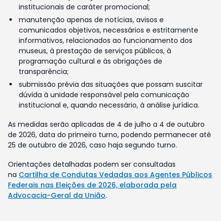
institucionais de caráter promocional;
manutenção apenas de notícias, avisos e
comunicados objetivos, necessários e estritamente
informativos, relacionados ao funcionamento dos
museus, à prestação de serviços públicos, à
programação cultural e às obrigações de
transparência;
submissão prévia das situações que possam suscitar
dúvida à unidade responsável pela comunicação
institucional e, quando necessário, à análise jurídica.
As medidas serão aplicadas de 4 de julho a 4 de outubro
de 2026, data do primeiro turno, podendo permanecer até
25 de outubro de 2026, caso haja segundo turno.
Orientações detalhadas podem ser consultadas
na
Cartilha de Condutas Vedadas aos Agentes Públicos
Federais nas Eleições de 2026, elaborada pela
Advocacia-Geral da União
.