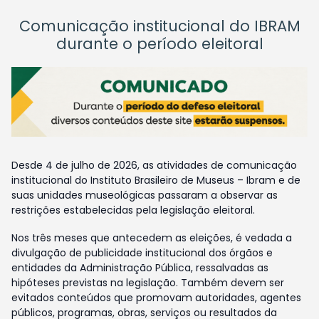
Comunicação institucional do IBRAM
durante o período eleitoral
Desde 4 de julho de 2026, as atividades de comunicação
institucional do Instituto Brasileiro de Museus – Ibram e de
suas unidades museológicas passaram a observar as
restrições estabelecidas pela legislação eleitoral.
Nos três meses que antecedem as eleições, é vedada a
divulgação de publicidade institucional dos órgãos e
entidades da Administração Pública, ressalvadas as
hipóteses previstas na legislação. Também devem ser
evitados conteúdos que promovam autoridades, agentes
públicos, programas, obras, serviços ou resultados da