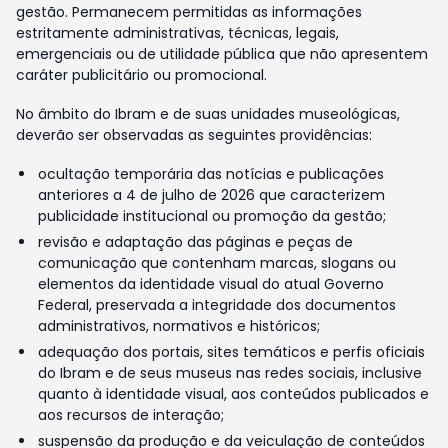
gestão. Permanecem permitidas as informações
estritamente administrativas, técnicas, legais,
emergenciais ou de utilidade pública que não apresentem
caráter publicitário ou promocional.
No âmbito do Ibram e de suas unidades museológicas,
deverão ser observadas as seguintes providências:
ocultação temporária das notícias e publicações
anteriores a 4 de julho de 2026 que caracterizem
publicidade institucional ou promoção da gestão;
revisão e adaptação das páginas e peças de
comunicação que contenham marcas, slogans ou
elementos da identidade visual do atual Governo
Federal, preservada a integridade dos documentos
administrativos, normativos e históricos;
adequação dos portais, sites temáticos e perfis oficiais
do Ibram e de seus museus nas redes sociais, inclusive
quanto à identidade visual, aos conteúdos publicados e
aos recursos de interação;
suspensão da produção e da veiculação de conteúdos