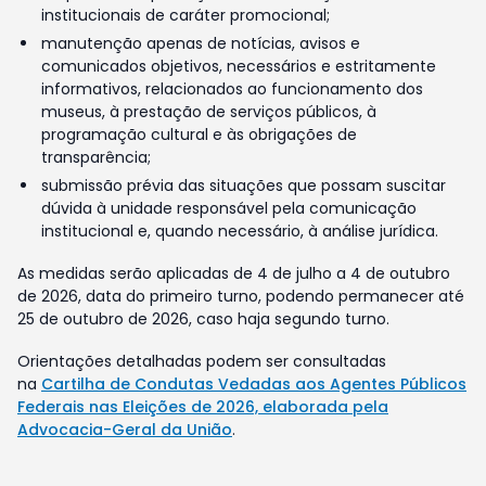
institucionais de caráter promocional;
manutenção apenas de notícias, avisos e
comunicados objetivos, necessários e estritamente
informativos, relacionados ao funcionamento dos
museus, à prestação de serviços públicos, à
programação cultural e às obrigações de
transparência;
submissão prévia das situações que possam suscitar
dúvida à unidade responsável pela comunicação
institucional e, quando necessário, à análise jurídica.
As medidas serão aplicadas de 4 de julho a 4 de outubro
de 2026, data do primeiro turno, podendo permanecer até
25 de outubro de 2026, caso haja segundo turno.
Orientações detalhadas podem ser consultadas
na
Cartilha de Condutas Vedadas aos Agentes Públicos
Federais nas Eleições de 2026, elaborada pela
Advocacia-Geral da União
.