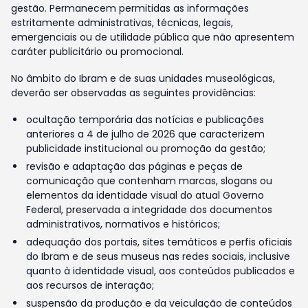
gestão. Permanecem permitidas as informações
estritamente administrativas, técnicas, legais,
emergenciais ou de utilidade pública que não apresentem
caráter publicitário ou promocional.
No âmbito do Ibram e de suas unidades museológicas,
deverão ser observadas as seguintes providências:
ocultação temporária das notícias e publicações
anteriores a 4 de julho de 2026 que caracterizem
publicidade institucional ou promoção da gestão;
revisão e adaptação das páginas e peças de
comunicação que contenham marcas, slogans ou
elementos da identidade visual do atual Governo
Federal, preservada a integridade dos documentos
administrativos, normativos e históricos;
adequação dos portais, sites temáticos e perfis oficiais
do Ibram e de seus museus nas redes sociais, inclusive
quanto à identidade visual, aos conteúdos publicados e
aos recursos de interação;
suspensão da produção e da veiculação de conteúdos