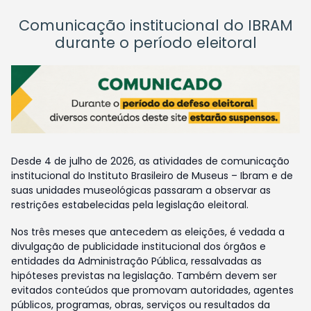
Comunicação institucional do IBRAM
durante o período eleitoral
Desde 4 de julho de 2026, as atividades de comunicação
institucional do Instituto Brasileiro de Museus – Ibram e de
suas unidades museológicas passaram a observar as
restrições estabelecidas pela legislação eleitoral.
Nos três meses que antecedem as eleições, é vedada a
divulgação de publicidade institucional dos órgãos e
entidades da Administração Pública, ressalvadas as
hipóteses previstas na legislação. Também devem ser
evitados conteúdos que promovam autoridades, agentes
públicos, programas, obras, serviços ou resultados da