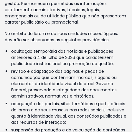
gestão. Permanecem permitidas as informações
estritamente administrativas, técnicas, legais,
emergenciais ou de utilidade pública que não apresentem
caráter publicitário ou promocional.
No âmbito do Ibram e de suas unidades museológicas,
deverão ser observadas as seguintes providências:
ocultação temporária das notícias e publicações
anteriores a 4 de julho de 2026 que caracterizem
publicidade institucional ou promoção da gestão;
revisão e adaptação das páginas e peças de
comunicação que contenham marcas, slogans ou
elementos da identidade visual do atual Governo
Federal, preservada a integridade dos documentos
administrativos, normativos e históricos;
adequação dos portais, sites temáticos e perfis oficiais
do Ibram e de seus museus nas redes sociais, inclusive
quanto à identidade visual, aos conteúdos publicados e
aos recursos de interação;
suspensão da produção e da veiculação de conteúdos