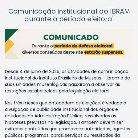
Comunicação institucional do IBRAM
durante o período eleitoral
Desde 4 de julho de 2026, as atividades de comunicação
institucional do Instituto Brasileiro de Museus – Ibram e de
suas unidades museológicas passaram a observar as
restrições estabelecidas pela legislação eleitoral.
Nos três meses que antecedem as eleições, é vedada a
divulgação de publicidade institucional dos órgãos e
entidades da Administração Pública, ressalvadas as
hipóteses previstas na legislação. Também devem ser
evitados conteúdos que promovam autoridades, agentes
públicos, programas, obras, serviços ou resultados da