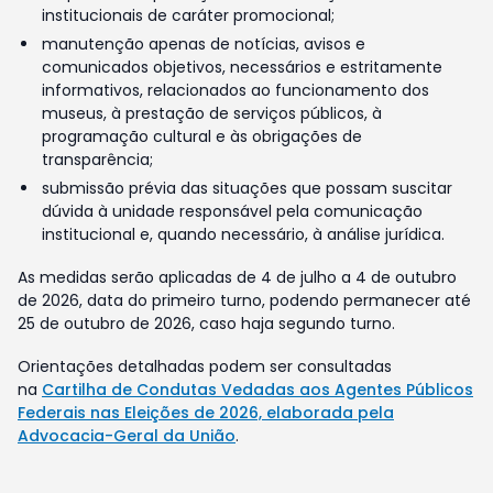
institucionais de caráter promocional;
manutenção apenas de notícias, avisos e
comunicados objetivos, necessários e estritamente
informativos, relacionados ao funcionamento dos
museus, à prestação de serviços públicos, à
programação cultural e às obrigações de
transparência;
submissão prévia das situações que possam suscitar
dúvida à unidade responsável pela comunicação
institucional e, quando necessário, à análise jurídica.
As medidas serão aplicadas de 4 de julho a 4 de outubro
de 2026, data do primeiro turno, podendo permanecer até
25 de outubro de 2026, caso haja segundo turno.
Orientações detalhadas podem ser consultadas
na
Cartilha de Condutas Vedadas aos Agentes Públicos
Federais nas Eleições de 2026, elaborada pela
Advocacia-Geral da União
.