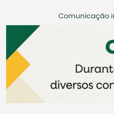
Comunicação ins