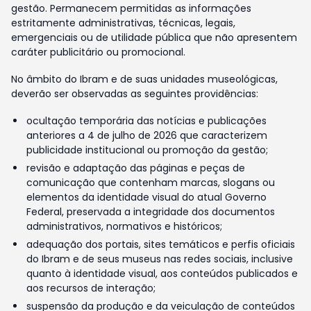
gestão. Permanecem permitidas as informações
estritamente administrativas, técnicas, legais,
emergenciais ou de utilidade pública que não apresentem
caráter publicitário ou promocional.
No âmbito do Ibram e de suas unidades museológicas,
deverão ser observadas as seguintes providências:
ocultação temporária das notícias e publicações
anteriores a 4 de julho de 2026 que caracterizem
publicidade institucional ou promoção da gestão;
revisão e adaptação das páginas e peças de
comunicação que contenham marcas, slogans ou
elementos da identidade visual do atual Governo
Federal, preservada a integridade dos documentos
administrativos, normativos e históricos;
adequação dos portais, sites temáticos e perfis oficiais
do Ibram e de seus museus nas redes sociais, inclusive
quanto à identidade visual, aos conteúdos publicados e
aos recursos de interação;
suspensão da produção e da veiculação de conteúdos