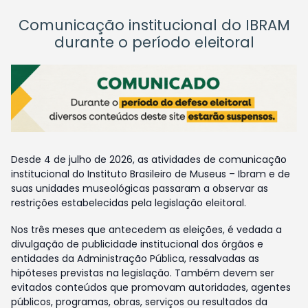
Comunicação institucional do IBRAM
durante o período eleitoral
Desde 4 de julho de 2026, as atividades de comunicação
institucional do Instituto Brasileiro de Museus – Ibram e de
suas unidades museológicas passaram a observar as
restrições estabelecidas pela legislação eleitoral.
Nos três meses que antecedem as eleições, é vedada a
divulgação de publicidade institucional dos órgãos e
entidades da Administração Pública, ressalvadas as
hipóteses previstas na legislação. Também devem ser
evitados conteúdos que promovam autoridades, agentes
públicos, programas, obras, serviços ou resultados da