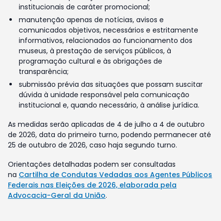
institucionais de caráter promocional;
manutenção apenas de notícias, avisos e
comunicados objetivos, necessários e estritamente
informativos, relacionados ao funcionamento dos
museus, à prestação de serviços públicos, à
programação cultural e às obrigações de
transparência;
submissão prévia das situações que possam suscitar
dúvida à unidade responsável pela comunicação
institucional e, quando necessário, à análise jurídica.
As medidas serão aplicadas de 4 de julho a 4 de outubro
de 2026, data do primeiro turno, podendo permanecer até
25 de outubro de 2026, caso haja segundo turno.
Orientações detalhadas podem ser consultadas
na
Cartilha de Condutas Vedadas aos Agentes Públicos
Federais nas Eleições de 2026, elaborada pela
Advocacia-Geral da União
.