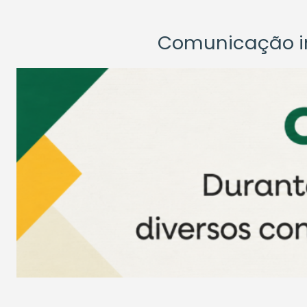
Comunicação ins