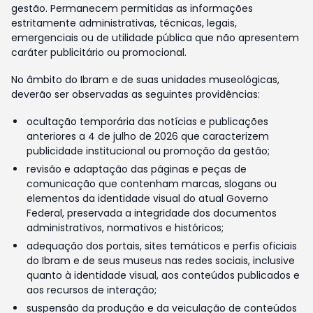
gestão. Permanecem permitidas as informações
estritamente administrativas, técnicas, legais,
emergenciais ou de utilidade pública que não apresentem
caráter publicitário ou promocional.
No âmbito do Ibram e de suas unidades museológicas,
deverão ser observadas as seguintes providências:
ocultação temporária das notícias e publicações
anteriores a 4 de julho de 2026 que caracterizem
publicidade institucional ou promoção da gestão;
revisão e adaptação das páginas e peças de
comunicação que contenham marcas, slogans ou
elementos da identidade visual do atual Governo
Federal, preservada a integridade dos documentos
administrativos, normativos e históricos;
adequação dos portais, sites temáticos e perfis oficiais
do Ibram e de seus museus nas redes sociais, inclusive
quanto à identidade visual, aos conteúdos publicados e
aos recursos de interação;
suspensão da produção e da veiculação de conteúdos