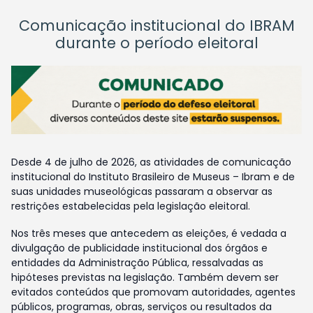
Comunicação institucional do IBRAM
durante o período eleitoral
Desde 4 de julho de 2026, as atividades de comunicação
institucional do Instituto Brasileiro de Museus – Ibram e de
suas unidades museológicas passaram a observar as
restrições estabelecidas pela legislação eleitoral.
Nos três meses que antecedem as eleições, é vedada a
divulgação de publicidade institucional dos órgãos e
entidades da Administração Pública, ressalvadas as
hipóteses previstas na legislação. Também devem ser
evitados conteúdos que promovam autoridades, agentes
públicos, programas, obras, serviços ou resultados da