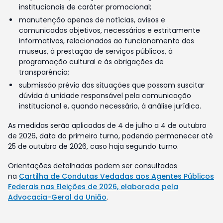
institucionais de caráter promocional;
manutenção apenas de notícias, avisos e
comunicados objetivos, necessários e estritamente
informativos, relacionados ao funcionamento dos
museus, à prestação de serviços públicos, à
programação cultural e às obrigações de
transparência;
submissão prévia das situações que possam suscitar
dúvida à unidade responsável pela comunicação
institucional e, quando necessário, à análise jurídica.
As medidas serão aplicadas de 4 de julho a 4 de outubro
de 2026, data do primeiro turno, podendo permanecer até
25 de outubro de 2026, caso haja segundo turno.
Orientações detalhadas podem ser consultadas
na
Cartilha de Condutas Vedadas aos Agentes Públicos
Federais nas Eleições de 2026, elaborada pela
Advocacia-Geral da União
.