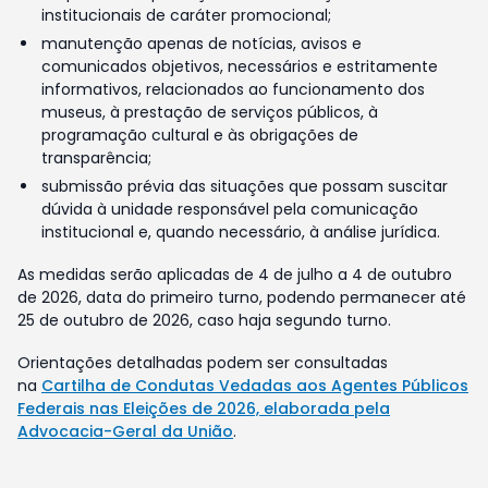
institucionais de caráter promocional;
manutenção apenas de notícias, avisos e
comunicados objetivos, necessários e estritamente
informativos, relacionados ao funcionamento dos
museus, à prestação de serviços públicos, à
programação cultural e às obrigações de
transparência;
submissão prévia das situações que possam suscitar
dúvida à unidade responsável pela comunicação
institucional e, quando necessário, à análise jurídica.
As medidas serão aplicadas de 4 de julho a 4 de outubro
de 2026, data do primeiro turno, podendo permanecer até
25 de outubro de 2026, caso haja segundo turno.
Orientações detalhadas podem ser consultadas
na
Cartilha de Condutas Vedadas aos Agentes Públicos
Federais nas Eleições de 2026, elaborada pela
Advocacia-Geral da União
.