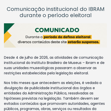
Comunicação institucional do IBRAM
durante o período eleitoral
Desde 4 de julho de 2026, as atividades de comunicação
institucional do Instituto Brasileiro de Museus – Ibram e de
suas unidades museológicas passaram a observar as
restrições estabelecidas pela legislação eleitoral.
Nos três meses que antecedem as eleições, é vedada a
divulgação de publicidade institucional dos órgãos e
entidades da Administração Pública, ressalvadas as
hipóteses previstas na legislação. Também devem ser
evitados conteúdos que promovam autoridades, agentes
públicos, programas, obras, serviços ou resultados da