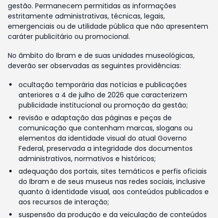
gestão. Permanecem permitidas as informações
estritamente administrativas, técnicas, legais,
emergenciais ou de utilidade pública que não apresentem
caráter publicitário ou promocional.
No âmbito do Ibram e de suas unidades museológicas,
deverão ser observadas as seguintes providências:
ocultação temporária das notícias e publicações
anteriores a 4 de julho de 2026 que caracterizem
publicidade institucional ou promoção da gestão;
revisão e adaptação das páginas e peças de
comunicação que contenham marcas, slogans ou
elementos da identidade visual do atual Governo
Federal, preservada a integridade dos documentos
administrativos, normativos e históricos;
adequação dos portais, sites temáticos e perfis oficiais
do Ibram e de seus museus nas redes sociais, inclusive
quanto à identidade visual, aos conteúdos publicados e
aos recursos de interação;
suspensão da produção e da veiculação de conteúdos