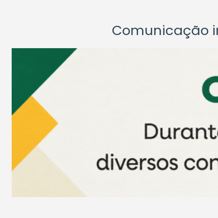
Comunicação ins